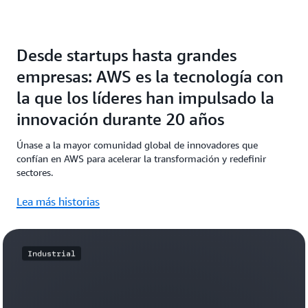
Desde startups hasta grandes
empresas: AWS es la tecnología con
la que los líderes han impulsado la
innovación durante 20 años
Únase a la mayor comunidad global de innovadores que
confían en AWS para acelerar la transformación y redefinir
sectores.
Lea más historias
Industrial