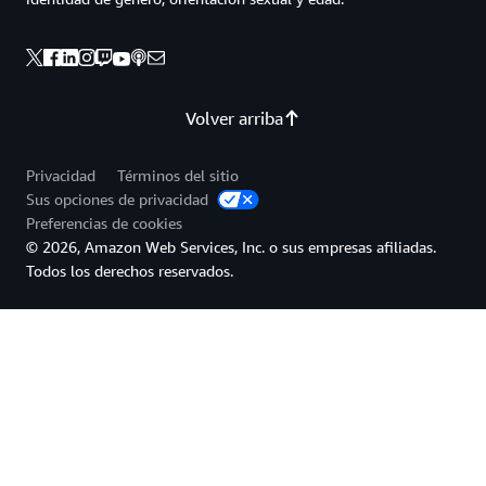
Volver arriba
Privacidad
Términos del sitio
Sus opciones de privacidad
Preferencias de cookies
© 2026, Amazon Web Services, Inc. o sus empresas afiliadas.
Todos los derechos reservados.