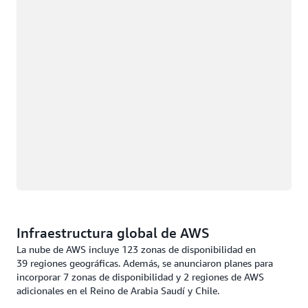
Infraestructura global de AWS
La nube de AWS incluye 123 zonas de disponibilidad en
39 regiones geográficas. Además, se anunciaron planes para
incorporar 7 zonas de disponibilidad y 2 regiones de AWS
adicionales en el Reino de Arabia Saudí y Chile.