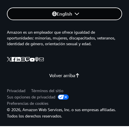
English
Amazon es un empleador que ofrece igualdad de
oportunidades: minorías, mujeres, discapacitados, veteranos,
identidad de género, orientación sexual y edad.
Volver arriba
Privacidad
Términos del sitio
Sus opciones de privacidad
Preferencias de cookies
© 2026, Amazon Web Services, Inc. o sus empresas afiliadas.
Todos los derechos reservados.