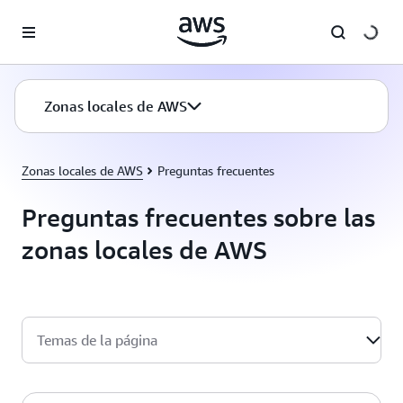
Saltar al contenido principal
Zonas locales de AWS
Zonas locales de AWS
Preguntas frecuentes
Preguntas frecuentes sobre las
zonas locales de AWS
Temas de la página