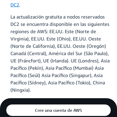
DC2
.
La actualización gratuita a nodos reservados
DC2 se encuentra disponible en las siguientes
regiones de AWS: EE.UU. Este (Norte de
Virginia), EE.UU. Este (Ohio), EE.UU. Oeste
(Norte de California), EE.UU. Oeste (Oregón)
Canadá (Central), América del Sur (São Paulo),
UE (Fráncfort), UE (Irlanda). UE (Londres), Asia
Pacífico (Pekín), Asia Pacífico (Mumbai) Asia
Pacífico (Seúl) Asia Pacífico (Singapur), Asia
Pacífico (Sídney), Asia Pacífico (Tokio), China
(Ningxia).
Cree una cuenta de AWS