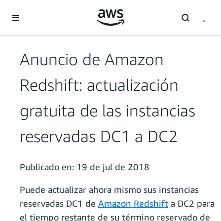
Saltar al contenido principal
Anuncio de Amazon
Redshift: actualización
gratuita de las instancias
reservadas DC1 a DC2
Publicado en:
19 de jul de 2018
Puede actualizar ahora mismo sus instancias
reservadas DC1 de
Amazon Redshift
a DC2 para
el tiempo restante de su término reservado de