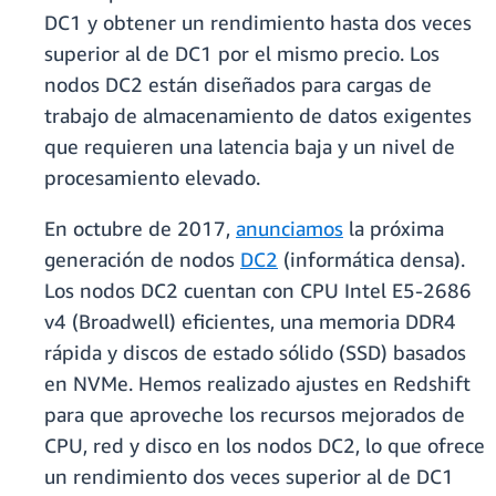
DC1 y obtener un rendimiento hasta dos veces
superior al de DC1 por el mismo precio. Los
nodos DC2 están diseñados para cargas de
trabajo de almacenamiento de datos exigentes
que requieren una latencia baja y un nivel de
procesamiento elevado.
En octubre de 2017,
anunciamos
la próxima
generación de nodos
DC2
(informática densa).
Los nodos DC2 cuentan con CPU Intel E5-2686
v4 (Broadwell) eficientes, una memoria DDR4
rápida y discos de estado sólido (SSD) basados
en NVMe. Hemos realizado ajustes en Redshift
para que aproveche los recursos mejorados de
CPU, red y disco en los nodos DC2, lo que ofrece
un rendimiento dos veces superior al de DC1