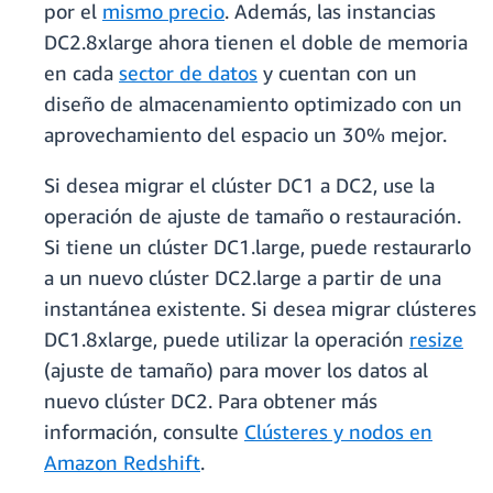
por el
mismo precio
. Además, las instancias
DC2.8xlarge ahora tienen el doble de memoria
en cada
sector de datos
y cuentan con un
diseño de almacenamiento optimizado con un
aprovechamiento del espacio un 30% mejor.
Si desea migrar el clúster DC1 a DC2, use la
operación de ajuste de tamaño o restauración.
Si tiene un clúster DC1.large, puede restaurarlo
a un nuevo clúster DC2.large a partir de una
instantánea existente. Si desea migrar clústeres
DC1.8xlarge, puede utilizar la operación
resize
(ajuste de tamaño) para mover los datos al
nuevo clúster DC2. Para obtener más
información, consulte
Clústeres y nodos en
Amazon Redshift
.