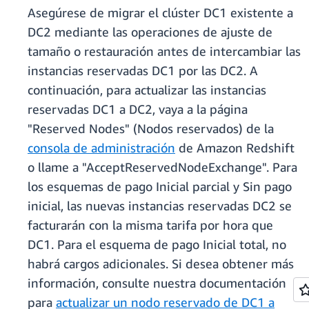
Asegúrese de migrar el clúster DC1 existente a
DC2 mediante las operaciones de ajuste de
tamaño o restauración antes de intercambiar las
instancias reservadas DC1 por las DC2. A
continuación, para actualizar las instancias
reservadas DC1 a DC2, vaya a la página
"Reserved Nodes" (Nodos reservados) de la
consola de administración
de Amazon Redshift
o llame a "AcceptReservedNodeExchange". Para
los esquemas de pago Inicial parcial y Sin pago
inicial, las nuevas instancias reservadas DC2 se
facturarán con la misma tarifa por hora que
DC1. Para el esquema de pago Inicial total, no
habrá cargos adicionales. Si desea obtener más
información, consulte nuestra documentación
para
actualizar un nodo reservado de DC1 a