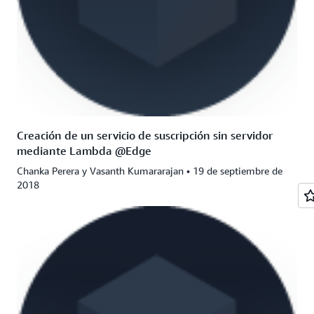
Creación de un servicio de suscripción sin servidor
mediante Lambda @Edge
Chanka Perera y Vasanth Kumararajan • 19 de septiembre de
2018