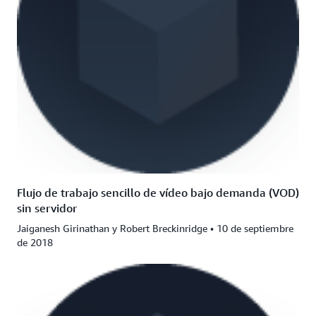
Flujo de trabajo sencillo de vídeo bajo demanda (VOD)
sin servidor
Jaiganesh Girinathan y Robert Breckinridge • 10 de septiembre
de 2018