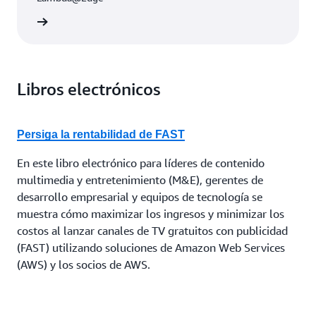
rmación
Libros electrónicos
Persiga la rentabilidad de FAST
En este libro electrónico para líderes de contenido
multimedia y entretenimiento (M&E), gerentes de
desarrollo empresarial y equipos de tecnología se
muestra cómo maximizar los ingresos y minimizar los
costos al lanzar canales de TV gratuitos con publicidad
(FAST) utilizando soluciones de Amazon Web Services
(AWS) y los socios de AWS.