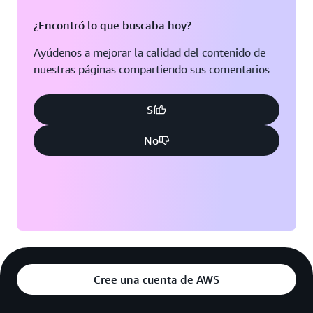
¿Encontró lo que buscaba hoy?
Ayúdenos a mejorar la calidad del contenido de
nuestras páginas compartiendo sus comentarios
Sí
No
Cree una cuenta de AWS