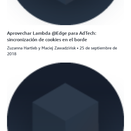
Aprovechar Lambda @Edge para AdTech:
sincronización de cookies en el borde
Zuzanna Hartleb y Maciej Zawadzińsk • 25 de septiembre de
2018