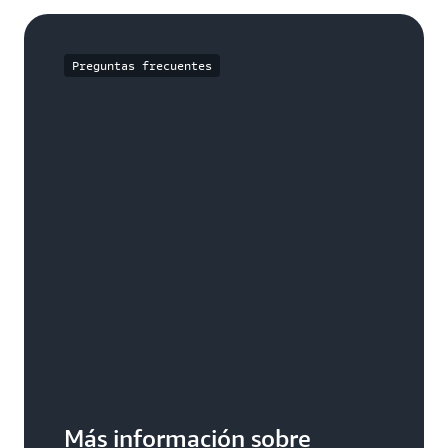
Preguntas frecuentes
Más información sobre