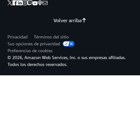
Volver arriba
Privacidad
Términos del sitio
Sus opciones de privacidad
Preferencias de cookies
© 2026, Amazon Web Services, Inc. o sus empresas afiliadas.
Todos los derechos reservados.