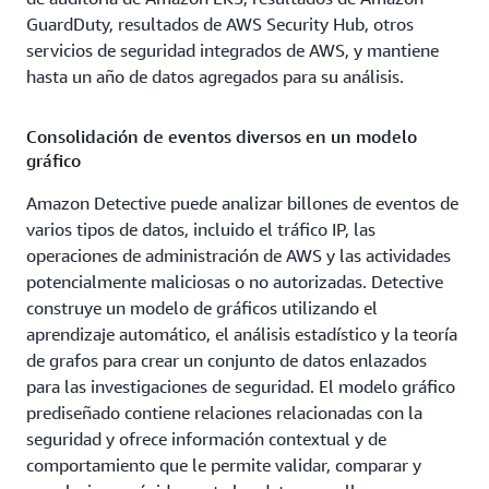
GuardDuty, resultados de AWS Security Hub, otros
servicios de seguridad integrados de AWS, y mantiene
hasta un año de datos agregados para su análisis.
Consolidación de eventos diversos en un modelo
gráfico
Amazon Detective puede analizar billones de eventos de
varios tipos de datos, incluido el tráfico IP, las
operaciones de administración de AWS y las actividades
potencialmente maliciosas o no autorizadas. Detective
construye un modelo de gráficos utilizando el
aprendizaje automático, el análisis estadístico y la teoría
de grafos para crear un conjunto de datos enlazados
para las investigaciones de seguridad. El modelo gráfico
prediseñado contiene relaciones relacionadas con la
seguridad y ofrece información contextual y de
comportamiento que le permite validar, comparar y