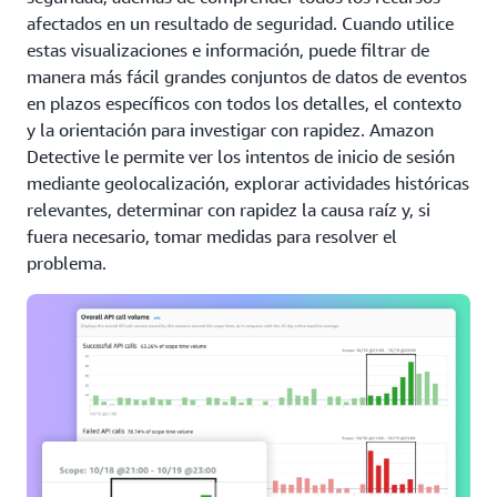
afectados en un resultado de seguridad. Cuando utilice
estas visualizaciones e información, puede filtrar de
manera más fácil grandes conjuntos de datos de eventos
en plazos específicos con todos los detalles, el contexto
y la orientación para investigar con rapidez. Amazon
Detective le permite ver los intentos de inicio de sesión
mediante geolocalización, explorar actividades históricas
relevantes, determinar con rapidez la causa raíz y, si
fuera necesario, tomar medidas para resolver el
problema.