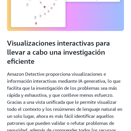
Visualizaciones interactivas para
llevar a cabo una investigación
eficiente
Amazon Detective proporciona visualizaciones e
información interactivas mediante IA generativa, lo que
facilita que la investigación de los problemas sea más
rápida y exhaustiva, y que conlleve menos esfuerzo.
Gracias a una vista unificada que le permite visualizar
todo el contexto y los resúmenes de lenguaje natural en
un solo lugar, ahora es más fácil identificar aquellos
patrones que pueden validar o refutar problemas de
seguridad, además de comprender todos los recursos