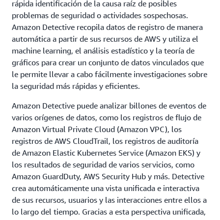
rápida identificación de la causa raíz de posibles
problemas de seguridad o actividades sospechosas.
Amazon Detective recopila datos de registro de manera
automática a partir de sus recursos de AWS y utiliza el
machine learning, el análisis estadístico y la teoría de
gráficos para crear un conjunto de datos vinculados que
le permite llevar a cabo fácilmente investigaciones sobre
la seguridad más rápidas y eficientes.
Amazon Detective puede analizar billones de eventos de
varios orígenes de datos, como los registros de flujo de
Amazon Virtual Private Cloud (Amazon VPC), los
registros de AWS CloudTrail, los registros de auditoría
de Amazon Elastic Kubernetes Service (Amazon EKS) y
los resultados de seguridad de varios servicios, como
Amazon GuardDuty, AWS Security Hub y más. Detective
crea automáticamente una vista unificada e interactiva
de sus recursos, usuarios y las interacciones entre ellos a
lo largo del tiempo. Gracias a esta perspectiva unificada,