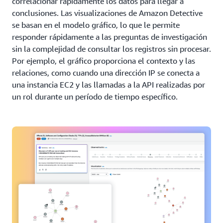
correlacionar rápidamente los datos para llegar a
conclusiones. Las visualizaciones de Amazon Detective
se basan en el modelo gráfico, lo que le permite
responder rápidamente a las preguntas de investigación
sin la complejidad de consultar los registros sin procesar.
Por ejemplo, el gráfico proporciona el contexto y las
relaciones, como cuando una dirección IP se conecta a
una instancia EC2 y las llamadas a la API realizadas por
un rol durante un período de tiempo específico.