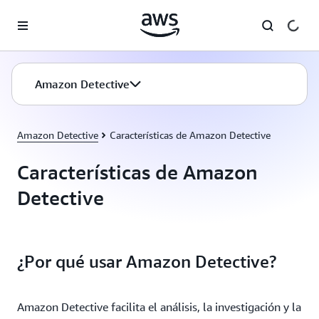
Saltar al contenido principal
Amazon Detective
Amazon Detective
Características de Amazon Detective
Características de Amazon
Detective
¿Por qué usar Amazon Detective?
Amazon Detective facilita el análisis, la investigación y la