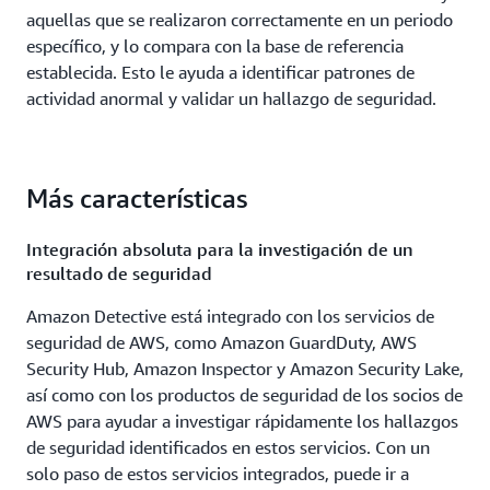
aquellas que se realizaron correctamente en un periodo
específico, y lo compara con la base de referencia
establecida. Esto le ayuda a identificar patrones de
actividad anormal y validar un hallazgo de seguridad.
Más características
Integración absoluta para la investigación de un
resultado de seguridad
Amazon Detective está integrado con los servicios de
seguridad de AWS, como Amazon GuardDuty, AWS
Security Hub, Amazon Inspector y Amazon Security Lake,
así como con los productos de seguridad de los socios de
AWS para ayudar a investigar rápidamente los hallazgos
de seguridad identificados en estos servicios. Con un
solo paso de estos servicios integrados, puede ir a