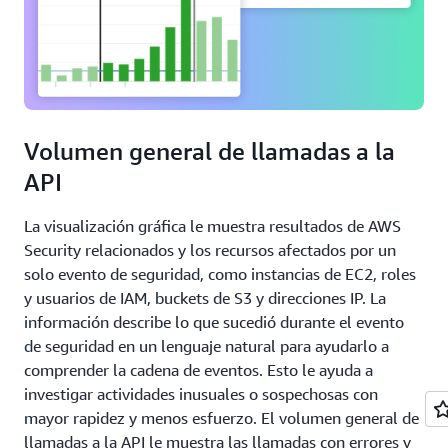
Volumen general de llamadas a la
API
La visualización gráfica le muestra resultados de AWS
Security relacionados y los recursos afectados por un
solo evento de seguridad, como instancias de EC2, roles
y usuarios de IAM, buckets de S3 y direcciones IP. La
información describe lo que sucedió durante el evento
de seguridad en un lenguaje natural para ayudarlo a
comprender la cadena de eventos. Esto le ayuda a
investigar actividades inusuales o sospechosas con
mayor rapidez y menos esfuerzo. El volumen general de
llamadas a la API le muestra las llamadas con errores y