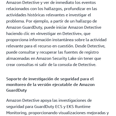
Amazon Detective y ver de inmediato los eventos
relacionados con los hallazgos, profundizar en las
actividades históricas relevantes e investigar el
problema. Por ejemplo, a partir de un hallazgo de
Amazon GuardDuty, puede iniciar Amazon Detective
haciendo clic en «Investigar en Detective», que
proporciona información instantánea sobre la actividad
relevante para el recurso en cuestión. Desde Detective,
puede consultar y recuperar las fuentes de registro
almacenadas en Amazon Security Lake sin tener que
crear consultas ni salir de la consola de Detective.
Soporte de investigación de seguridad para el
monitoreo de la versión ejecutable de Amazon
GuardDuty
Amazon Detective apoya las investigaciones de
seguridad para GuardDuty ECS y EKS Runtime
Monitoring, proporcionando visualizaciones mejoradas y