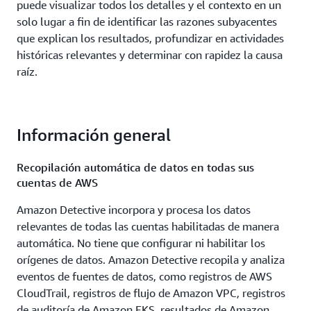
puede visualizar todos los detalles y el contexto en un
solo lugar a fin de identificar las razones subyacentes
que explican los resultados, profundizar en actividades
históricas relevantes y determinar con rapidez la causa
raíz.
Información general
Recopilación automática de datos en todas sus
cuentas de AWS
Amazon Detective incorpora y procesa los datos
relevantes de todas las cuentas habilitadas de manera
automática. No tiene que configurar ni habilitar los
orígenes de datos. Amazon Detective recopila y analiza
eventos de fuentes de datos, como registros de AWS
CloudTrail, registros de flujo de Amazon VPC, registros
de auditoría de Amazon EKS, resultados de Amazon