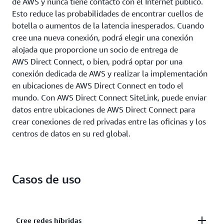
de AWS y nunca tiene contacto con el Internet público.
Esto reduce las probabilidades de encontrar cuellos de
botella o aumentos de la latencia inesperados. Cuando
cree una nueva conexión, podrá elegir una conexión
alojada que proporcione un socio de entrega de
AWS Direct Connect, o bien, podrá optar por una
conexión dedicada de AWS y realizar la implementación
en ubicaciones de AWS Direct Connect en todo el
mundo. Con AWS Direct Connect SiteLink, puede enviar
datos entre ubicaciones de AWS Direct Connect para
crear conexiones de red privadas entre las oficinas y los
centros de datos en su red global.
Casos de uso
Cree redes híbridas