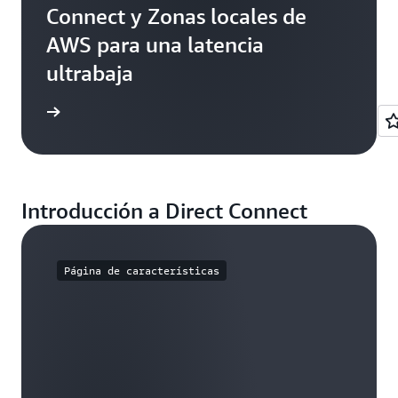
Connect y Zonas locales de
AWS para una latencia
ultrabaja
práctico
Introducción a Direct Connect
Página de características