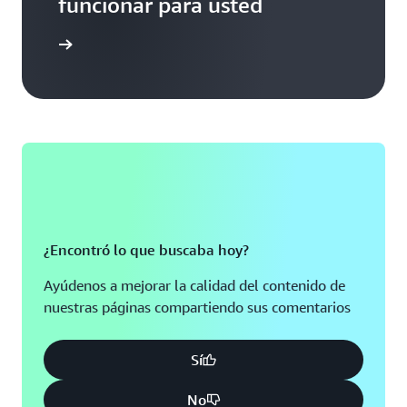
funcionar para usted
sistencia
¿Encontró lo que buscaba hoy?
Ayúdenos a mejorar la calidad del contenido de
nuestras páginas compartiendo sus comentarios
Sí
No