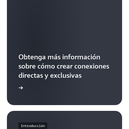
Obtenga más información
sobre cómo crear conexiones
directas y exclusivas
t Connect
Introducción