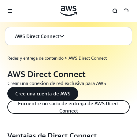
Saltar al contenido principal
AWS Direct Connect
Redes y entrega de contenido
AWS Direct Connect
AWS Direct Connect
Crear una conexión de red exclusiva para AWS
Cree una cuenta de AWS
Encuentre un socio de entrega de AWS Direct
Connect
Ventajas de Direct Connect