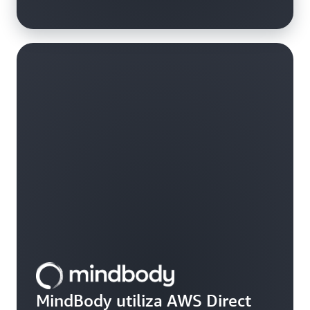
MindBody utiliza AWS Direct