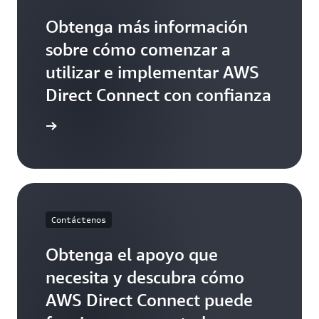
Obtenga más información
sobre cómo comenzar a
utilizar e implementar AWS
Direct Connect con confianza
comenzar
Contáctenos
Obtenga el apoyo que
necesita y descubra cómo
AWS Direct Connect puede