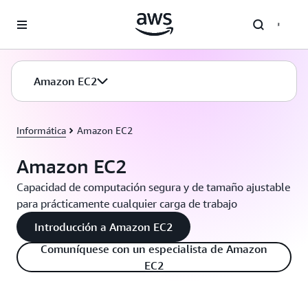
Saltar al contenido principal
Amazon EC2
Informática
Amazon EC2
Amazon EC2
Capacidad de computación segura y de tamaño ajustable
para prácticamente cualquier carga de trabajo
Introducción a Amazon EC2
Comuníquese con un especialista de Amazon
EC2