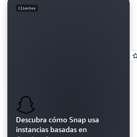
Clientes
Descubra cómo Snap usa
instancias basadas en