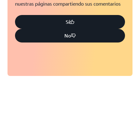
nuestras páginas compartiendo sus comentarios
Sí
No