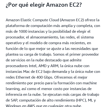
¿Por qué elegir Amazon EC2?
Amazon Elastic Compute Cloud (Amazon EC2) ofrece la
plataforma de computación más amplia y completa, con
más de 1000 instancias y la posibilidad de elegir el
procesador, el almacenamiento, las redes, el sistema
operativo y el modelo de compra más recientes, en
función de lo que mejor se ajuste a las necesidades que
plantea su carga de trabajo. Somos el primer proveedor
de servicios en la nube destacado que admite
procesadores Intel, AMD y ARM, la única nube con
instancias Mac de EC2 bajo demanda y la única nube con
redes Ethernet de 400 Gbps. Ofrecemos el mejor
rendimiento por precio para la formación con machine
learning, así como el menor costo por instancias de
inferencia en la nube. Se ejecutan más cargas de trabajo
de SAP, computación de alto rendimiento (HPC), ML y
Windows en AWS que en cualquier otra nube.