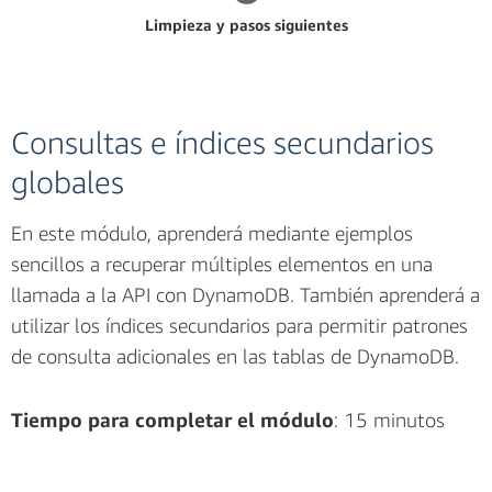
Limpieza y pasos siguientes
Consultas e índices secundarios
globales
En este módulo, aprenderá mediante ejemplos
sencillos a recuperar múltiples elementos en una
llamada a la API con DynamoDB. También aprenderá a
utilizar los índices secundarios para permitir patrones
de consulta adicionales en las tablas de DynamoDB.
Tiempo para completar el módulo
: 15 minutos