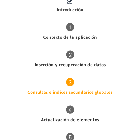
Introducción
Contexto de la aplicación
Inserción y recuperación de datos
Consultas e índices secundarios globales
Actualización de elementos