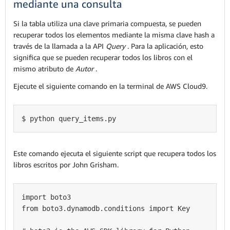
mediante una consulta
Si la tabla utiliza una clave primaria compuesta, se pueden
recuperar todos los elementos mediante la misma clave hash a
través de la llamada a la API
Query
. Para la aplicación, esto
significa que se pueden recuperar todos los libros con el
mismo atributo de
Autor
.
Ejecute el siguiente comando en la terminal de AWS Cloud9.
$ python query_items.py
Este comando ejecuta el siguiente script que recupera todos los
libros escritos por John Grisham.
import boto3

from boto3.dynamodb.conditions import Key
