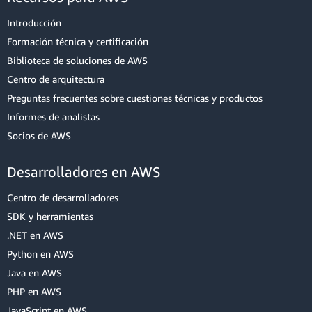
Introducción
Formación técnica y certificación
Biblioteca de soluciones de AWS
Centro de arquitectura
Preguntas frecuentes sobre cuestiones técnicas y productos
Informes de analistas
Socios de AWS
Desarrolladores en AWS
Centro de desarrolladores
SDK y herramientas
.NET en AWS
Python en AWS
Java en AWS
PHP en AWS
JavaScript en AWS