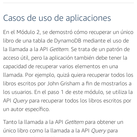
Casos de uso de aplicaciones
En el Módulo 2, se demostró cómo recuperar un único
libro de una tabla de DynamoDB mediante el uso de
la llamada a la API
GetItem
. Se trata de un patrón de
acceso útil, pero la aplicación también debe tener la
capacidad de recuperar varios elementos en una
llamada. Por ejemplo, quizá quiera recuperar todos los
libros escritos por John Grisham a fin de mostrarlos a
los usuarios. En el paso 1 de este módulo, se utiliza la
API
Query
para recuperar todos los libros escritos por
un autor específico.
Tanto la llamada a la API
GetItem
para obtener un
único libro como la llamada a la API
Query
para