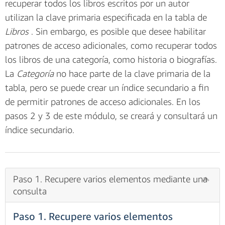
recuperar todos los libros escritos por un autor
utilizan la clave primaria especificada en la tabla de
Libros
. Sin embargo, es posible que desee habilitar
patrones de acceso adicionales, como recuperar todos
los libros de una categoría, como historia o biografías.
La
Categoría
no hace parte de la clave primaria de la
tabla, pero se puede crear un índice secundario a fin
de permitir patrones de acceso adicionales. En los
pasos 2 y 3 de este módulo, se creará y consultará un
índice secundario.
Paso 1. Recupere varios elementos mediante una
consulta
Paso 1. Recupere varios elementos