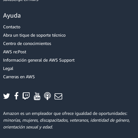
Ayuda
Contacto
Abra un tique de soporte técnico
Centro de conocimientos
AWS re:Post
Información general de AWS Support
Legal
Carreras en AWS
Amazon es un empleador que ofrece igualdad de oportunidades:
minorías, mujeres, discapacitados, veteranos, identidad de género,
orientación sexual y edad.