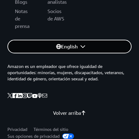
Blogs
analistas
Notas
Socios
de
de AWS
prensa
English
Amazon es un empleador que ofrece igualdad de
oportunidades: minorías, mujeres, discapacitados, veteranos,
identidad de género, orientación sexual y edad.
Volver arriba
Privacidad
Términos del sitio
Sus opciones de privacidad