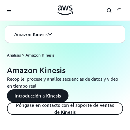
Saltar al contenido principal
Amazon Kinesis
Análisis
Amazon Kinesis
Amazon Kinesis
Recopile, procese y analice secuencias de datos y video
en tiempo real
Introducción a Kinesis
Póngase en contacto con el soporte de ventas
de Kinesis