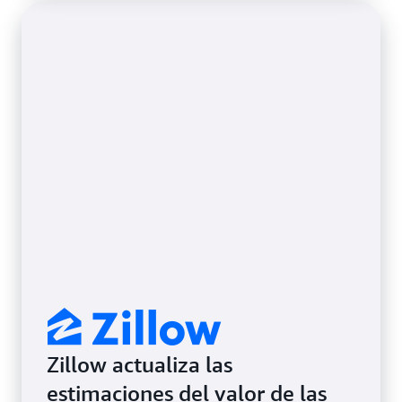
Zillow actualiza las
estimaciones del valor de las