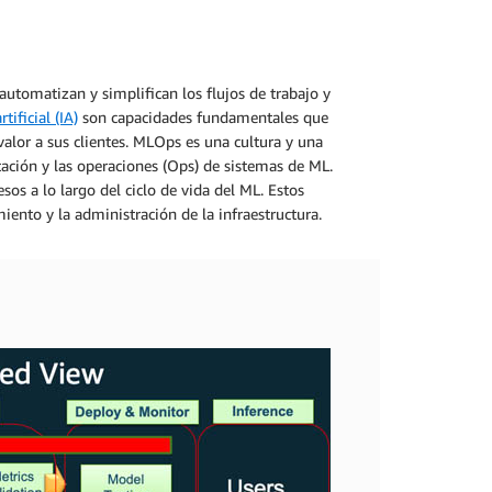
utomatizan y simplifican los flujos de trabajo y
rtificial (IA)
son capacidades fundamentales que
alor a sus clientes. MLOps es una cultura y una
ación y las operaciones (Ops) de sistemas de ML.
os a lo largo del ciclo de vida del ML. Estos
miento y la administración de la infraestructura.