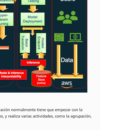
ización normalmente tiene que empezar con la
s, y realiza varias actividades, como la agrupación,