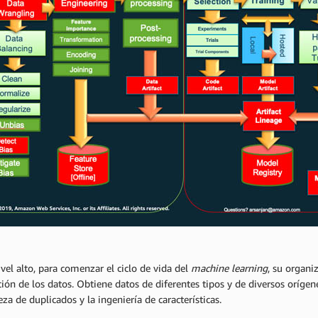
vel alto, para comenzar el ciclo de vida del
machine learning
, su organ
ión de los datos. Obtiene datos de diferentes tipos y de diversos orígene
eza de duplicados y la ingeniería de características.