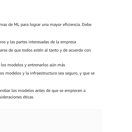
emas de ML para lograr una mayor eficiencia. Debe
ros y las partes interesadas de la empresa
arse de que todos estén al tanto y de acuerdo con
e los modelos y entrenarlos aún más
os modelos y la infraestructura sea seguro, y que se
aprobar los modelos antes de que se empiecen a
sideraciones éticas.