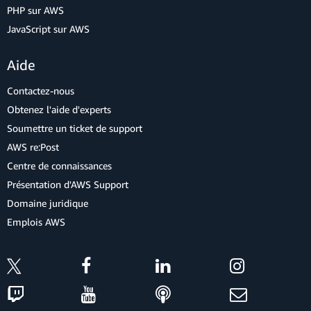
PHP sur AWS
JavaScript sur AWS
Aide
Contactez-nous
Obtenez l'aide d'experts
Soumettre un ticket de support
AWS re:Post
Centre de connaissances
Présentation d'AWS Support
Domaine juridique
Emplois AWS