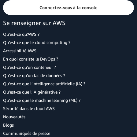
Connectez-vous à la console
Se renseigner sur AWS
Qu'est-ce qu'AWS ?
Qu’est-ce que le cloud computing ?
Accessibilité AWS
En quoi consiste le DevOps ?
Qu'est-ce qu'un conteneur ?
Qu’est-ce qu’un lac de données ?
Qu’est-ce que l’intelligence artificielle (IA) ?
Qu’est-ce que l’IA générative ?
Qu’est-ce que le machine learning (ML) ?
Sécurité dans le cloud AWS
Nouveautés
Blogs
Communiqués de presse