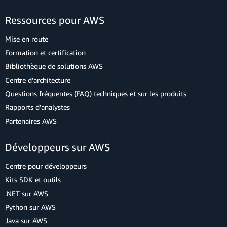
Ressources pour AWS
Mise en route
Formation et certification
Bibliothèque de solutions AWS
Centre d'architecture
Questions fréquentes (FAQ) techniques et sur les produits
Rapports d'analystes
Partenaires AWS
Développeurs sur AWS
Centre pour développeurs
Kits SDK et outils
.NET sur AWS
Python sur AWS
Java sur AWS