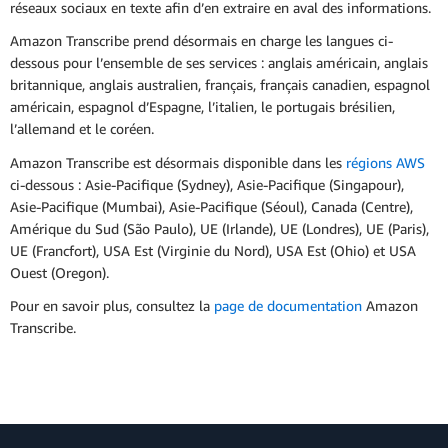
réseaux sociaux en texte afin d’en extraire en aval des informations.
Amazon Transcribe prend désormais en charge les langues ci-
dessous pour l’ensemble de ses services : anglais américain, anglais
britannique, anglais australien, français, français canadien, espagnol
américain, espagnol d’Espagne, l’italien, le portugais brésilien,
l’allemand et le coréen.
Amazon Transcribe est désormais disponible dans les
régions AWS
ci-dessous : Asie-Pacifique (Sydney), Asie-Pacifique (Singapour),
Asie-Pacifique (Mumbai), Asie-Pacifique (Séoul), Canada (Centre),
Amérique du Sud (São Paulo), UE (Irlande), UE (Londres), UE (Paris),
UE (Francfort), USA Est (Virginie du Nord), USA Est (Ohio) et USA
Ouest (Oregon).
Pour en savoir plus, consultez la
page de documentation
Amazon
Transcribe.