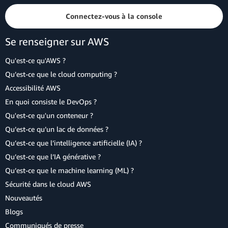
Connectez-vous à la console
Se renseigner sur AWS
Qu'est-ce qu'AWS ?
Qu’est-ce que le cloud computing ?
Accessibilité AWS
En quoi consiste le DevOps ?
Qu'est-ce qu'un conteneur ?
Qu’est-ce qu’un lac de données ?
Qu’est-ce que l’intelligence artificielle (IA) ?
Qu’est-ce que l’IA générative ?
Qu’est-ce que le machine learning (ML) ?
Sécurité dans le cloud AWS
Nouveautés
Blogs
Communiqués de presse