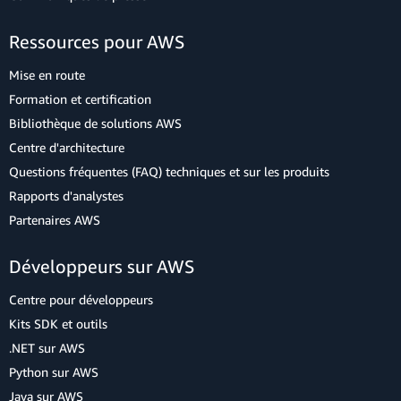
Ressources pour AWS
Mise en route
Formation et certification
Bibliothèque de solutions AWS
Centre d'architecture
Questions fréquentes (FAQ) techniques et sur les produits
Rapports d'analystes
Partenaires AWS
Développeurs sur AWS
Centre pour développeurs
Kits SDK et outils
.NET sur AWS
Python sur AWS
Java sur AWS