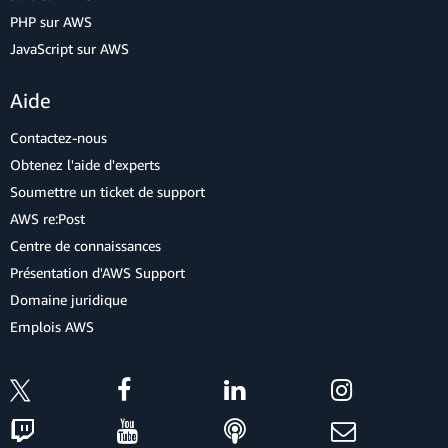
PHP sur AWS
JavaScript sur AWS
Aide
Contactez-nous
Obtenez l'aide d'experts
Soumettre un ticket de support
AWS re:Post
Centre de connaissances
Présentation d'AWS Support
Domaine juridique
Emplois AWS