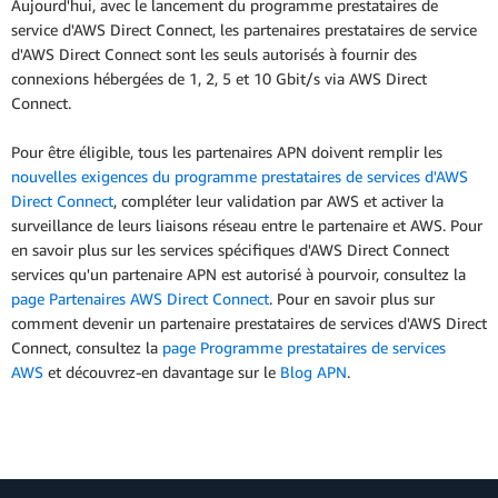
Aujourd'hui, avec le lancement du programme prestataires de
service d'AWS Direct Connect, les partenaires prestataires de service
d'AWS Direct Connect sont les seuls autorisés à fournir des
connexions hébergées de 1, 2, 5 et 10 Gbit/s via AWS Direct
Connect.
Pour être éligible, tous les partenaires APN doivent remplir les
nouvelles exigences du programme prestataires de services d'AWS
Direct Connect
, compléter leur validation par AWS et activer la
surveillance de leurs liaisons réseau entre le partenaire et AWS. Pour
en savoir plus sur les services spécifiques d'AWS Direct Connect
services qu'un partenaire APN est autorisé à pourvoir, consultez la
page Partenaires AWS Direct Connect
. Pour en savoir plus sur
comment devenir un partenaire prestataires de services d'AWS Direct
Connect, consultez la
page Programme prestataires de services
AWS
et découvrez-en davantage sur le
Blog APN
.