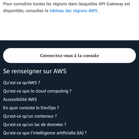
Pour connaître toutes les régions dans lesquelles API Gateway est
disponible, consultez le
tableau des régions AWS
.
Connectez-vous à la console
Se renseigner sur AWS
Qu'est-ce qu'AWS ?
Qu’est-ce que le cloud computing ?
Accessibilité AWS
En quoi consiste le DevOps ?
Qu'est-ce qu'un conteneur ?
Qu’est-ce qu’un lac de données ?
Qu’est-ce que l’intelligence artificielle (IA) ?