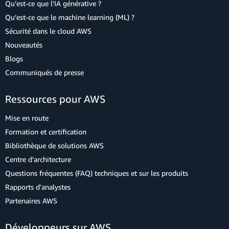
Qu’est-ce que l’IA générative ?
Qu’est-ce que le machine learning (ML) ?
Sécurité dans le cloud AWS
Nouveautés
Blogs
Communiqués de presse
Ressources pour AWS
Mise en route
Formation et certification
Bibliothèque de solutions AWS
Centre d'architecture
Questions fréquentes (FAQ) techniques et sur les produits
Rapports d'analystes
Partenaires AWS
Développeurs sur AWS