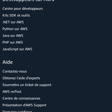
Centre pour développeurs
Kits SDK et outils
.NET sur AWS
Python sur AWS
Java sur AWS
PHP sur AWS
JavaScript sur AWS
Aide
Contactez-nous
Obtenez l'aide d'experts
Soumettre un ticket de support
AWS re:Post
Centre de connaissances
Présentation d'AWS Support
Domaine juridique