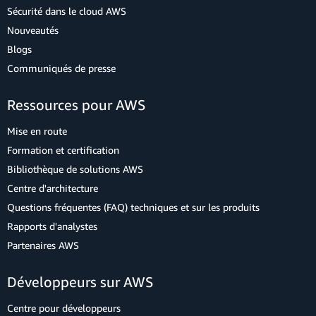
Sécurité dans le cloud AWS
Nouveautés
Blogs
Communiqués de presse
Ressources pour AWS
Mise en route
Formation et certification
Bibliothèque de solutions AWS
Centre d'architecture
Questions fréquentes (FAQ) techniques et sur les produits
Rapports d'analystes
Partenaires AWS
Développeurs sur AWS
Centre pour développeurs