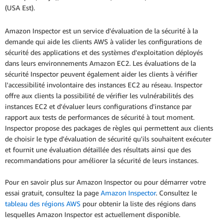
(USA Est).
Amazon Inspector est un service d'évaluation de la sécurité à la
demande qui aide les clients AWS à valider les configurations de
sécurité des applications et des systèmes d'exploitation déployés
dans leurs environnements Amazon EC2. Les évaluations de la
sécurité Inspector peuvent également aider les clients à vérifier
l'accessibilité involontaire des instances EC2 au réseau. Inspector
offre aux clients la possibilité de vérifier les vulnérabilités des
instances EC2 et d'évaluer leurs configurations d'instance par
rapport aux tests de performances de sécurité à tout moment.
Inspector propose des packages de règles qui permettent aux clients
de choisir le type d'évaluation de sécurité qu'ils souhaitent exécuter
et fournit une évaluation détaillée des résultats ainsi que des
recommandations pour améliorer la sécurité de leurs instances.
Pour en savoir plus sur Amazon Inspector ou pour démarrer votre
essai gratuit, consultez la page
Amazon Inspector
. Consultez le
tableau des régions AWS
pour obtenir la liste des régions dans
lesquelles Amazon Inspector est actuellement disponible.