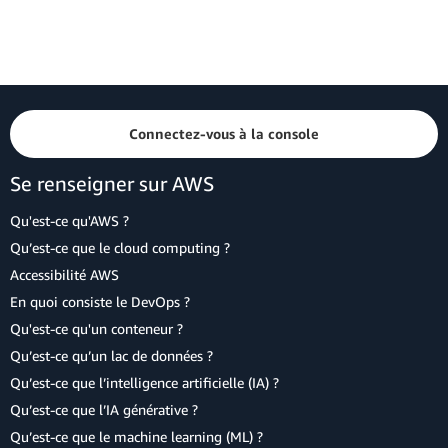
Connectez-vous à la console
Se renseigner sur AWS
Qu'est-ce qu'AWS ?
Qu’est-ce que le cloud computing ?
Accessibilité AWS
En quoi consiste le DevOps ?
Qu'est-ce qu'un conteneur ?
Qu’est-ce qu’un lac de données ?
Qu’est-ce que l’intelligence artificielle (IA) ?
Qu’est-ce que l’IA générative ?
Qu’est-ce que le machine learning (ML) ?