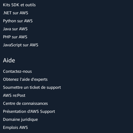
Kits SDK et outils
.NET sur AWS
Python sur AWS
Java sur AWS
PHP sur AWS
JavaScript sur AWS
Aide
Contactez-nous
Obtenez l'aide d'experts
Soumettre un ticket de support
AWS re:Post
Centre de connaissances
Présentation d'AWS Support
Domaine juridique
Emplois AWS