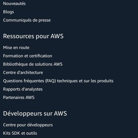
Nouveautés
Blogs
Communiqués de presse
Ressources pour AWS
Mise en route
Formation et certification
Bibliothèque de solutions AWS
Centre d'architecture
Questions fréquentes (FAQ) techniques et sur les produits
Rapports d'analystes
Partenaires AWS
Développeurs sur AWS
Centre pour développeurs
Kits SDK et outils