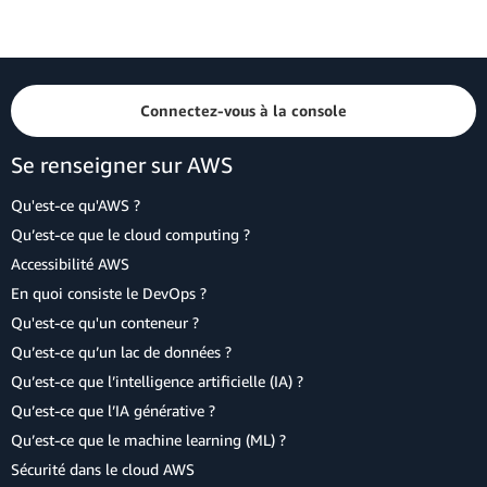
Connectez-vous à la console
Se renseigner sur AWS
Qu'est-ce qu'AWS ?
Qu’est-ce que le cloud computing ?
Accessibilité AWS
En quoi consiste le DevOps ?
Qu'est-ce qu'un conteneur ?
Qu’est-ce qu’un lac de données ?
Qu’est-ce que l’intelligence artificielle (IA) ?
Qu’est-ce que l’IA générative ?
Qu’est-ce que le machine learning (ML) ?
Sécurité dans le cloud AWS