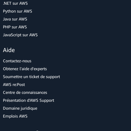
.NET sur AWS
Python sur AWS
Java sur AWS
PHP sur AWS
JavaScript sur AWS
Aide
Contactez-nous
Obtenez l'aide d'experts
Soumettre un ticket de support
AWS re:Post
Centre de connaissances
Présentation d'AWS Support
Domaine juridique
Emplois AWS