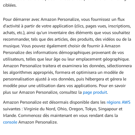
ciblées.
Pour démarrer avec Amazon Personalize, vous fournissez un flux
d'activité à partir de votre application (clics, pages vues, inscriptions,
achats, etc.), ainsi qu'un inventaire des éléments que vous souhaitez
recommander, tels que des articles, des produits, des vidéos ou de la
musique. Vous pouvez également choisir de fournir à Amazon
Personalize des informations démographiques provenant de vos
utilisateurs, telles que leur âge ou leur emplacement géographique.
Amazon Personalize traitera et examinera les données, sélectionnera
les algorithmes appropriés, formera et optimisera un modèle de
personnalisation ajusté à vos données, puis hébergera et gérera le
modèle pour une utilisation dans vos applications. Pour en savoir
plus sur Amazon Personalize, consultez la
page produit
.
Amazon Personalize est désormais disponible dans les
régions AWS
suivantes : Virginie du Nord, Ohio, Oregon, Tokyo, Singapour et
Irlande. Commencez dès maintenant en vous rendant dans la
console
Amazon Personalize.