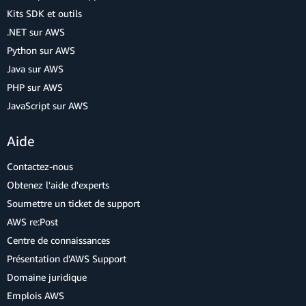
Kits SDK et outils
.NET sur AWS
Python sur AWS
Java sur AWS
PHP sur AWS
JavaScript sur AWS
Aide
Contactez-nous
Obtenez l'aide d'experts
Soumettre un ticket de support
AWS re:Post
Centre de connaissances
Présentation d'AWS Support
Domaine juridique
Emplois AWS