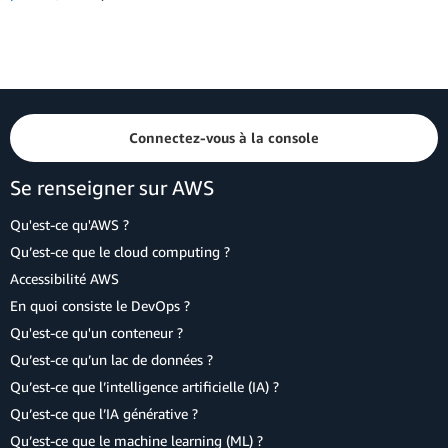
Connectez-vous à la console
Se renseigner sur AWS
Qu'est-ce qu'AWS ?
Qu’est-ce que le cloud computing ?
Accessibilité AWS
En quoi consiste le DevOps ?
Qu'est-ce qu'un conteneur ?
Qu’est-ce qu’un lac de données ?
Qu’est-ce que l’intelligence artificielle (IA) ?
Qu’est-ce que l’IA générative ?
Qu’est-ce que le machine learning (ML) ?