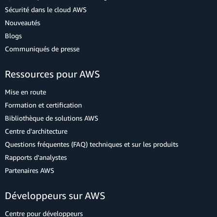
Sécurité dans le cloud AWS
Nouveautés
Blogs
Communiqués de presse
Ressources pour AWS
Mise en route
Formation et certification
Bibliothèque de solutions AWS
Centre d'architecture
Questions fréquentes (FAQ) techniques et sur les produits
Rapports d'analystes
Partenaires AWS
Développeurs sur AWS
Centre pour développeurs