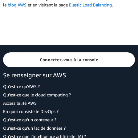
le
blog AWS
et en visitant la page
Elastic Load Balancing
.
Connectez-vous à la console
Se renseigner sur AWS
Qu'est-ce qu'AWS ?
Qu’est-ce que le cloud computing ?
Accessibilité AWS
En quoi consiste le DevOps ?
Qu'est-ce qu'un conteneur ?
Qu’est-ce qu’un lac de données ?
Qu’est-ce que l’intelligence artificielle (IA) ?