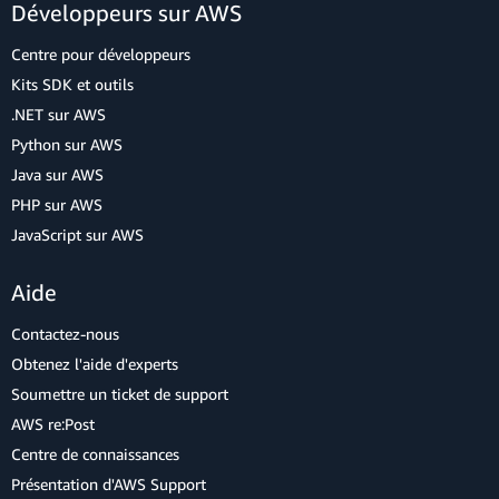
Développeurs sur AWS
Centre pour développeurs
Kits SDK et outils
.NET sur AWS
Python sur AWS
Java sur AWS
PHP sur AWS
JavaScript sur AWS
Aide
Contactez-nous
Obtenez l'aide d'experts
Soumettre un ticket de support
AWS re:Post
Centre de connaissances
Présentation d'AWS Support