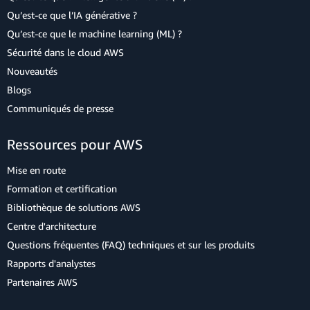
Qu’est-ce que l’IA générative ?
Qu’est-ce que le machine learning (ML) ?
Sécurité dans le cloud AWS
Nouveautés
Blogs
Communiqués de presse
Ressources pour AWS
Mise en route
Formation et certification
Bibliothèque de solutions AWS
Centre d'architecture
Questions fréquentes (FAQ) techniques et sur les produits
Rapports d'analystes
Partenaires AWS