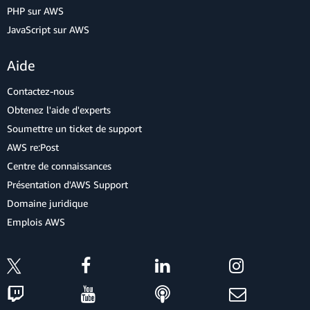
PHP sur AWS
JavaScript sur AWS
Aide
Contactez-nous
Obtenez l'aide d'experts
Soumettre un ticket de support
AWS re:Post
Centre de connaissances
Présentation d'AWS Support
Domaine juridique
Emplois AWS