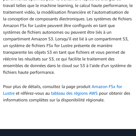
travail telles que le machine learning, le calcul haute performance, le
traitement vidéo, la modélisation financière et l'automatisation de
la conception de composants électroniques. Les systèmes de fichiers
Amazon FSx for Lustre peuvent être configurés en tant que
systèmes de fichiers autonomes ou peuvent être liés à un
compartiment Amazon S3. Lorsqu'il est lié à un compartiment S3,
un système de fichiers FSx for Lustre présente de manière
transparente les objets S3 en tant que fichiers et vous permet de
réécrire les résultats sur S3, ce qui facilite le traitement des
ensembles de données dans le cloud sur S3 à l'aide d'un système de
fichiers haute performance.
Pour plus de détails, consultez la page produit
Amazon FSx for
Lustre
et référez-vous au
tableau des régions AWS
pour obtenir des
informations complètes sur la disponibilité régionale.