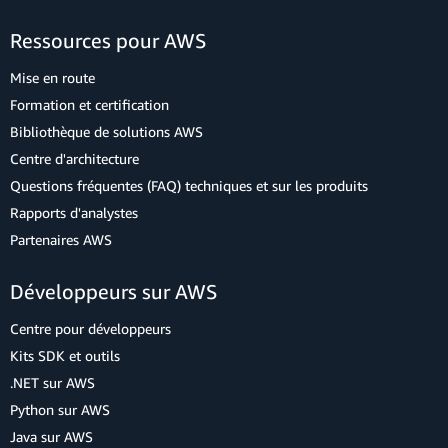
Ressources pour AWS
Mise en route
Formation et certification
Bibliothèque de solutions AWS
Centre d'architecture
Questions fréquentes (FAQ) techniques et sur les produits
Rapports d'analystes
Partenaires AWS
Développeurs sur AWS
Centre pour développeurs
Kits SDK et outils
.NET sur AWS
Python sur AWS
Java sur AWS