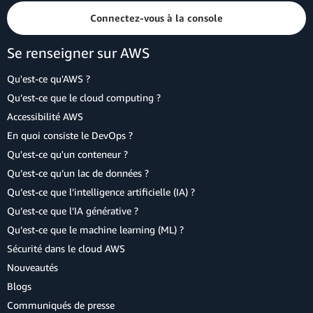
Connectez-vous à la console
Se renseigner sur AWS
Qu'est-ce qu'AWS ?
Qu’est-ce que le cloud computing ?
Accessibilité AWS
En quoi consiste le DevOps ?
Qu'est-ce qu'un conteneur ?
Qu’est-ce qu’un lac de données ?
Qu’est-ce que l’intelligence artificielle (IA) ?
Qu’est-ce que l’IA générative ?
Qu’est-ce que le machine learning (ML) ?
Sécurité dans le cloud AWS
Nouveautés
Blogs
Communiqués de presse