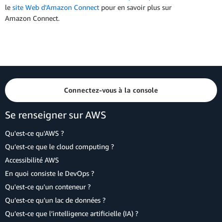
le
site Web d'Amazon Connect
pour en savoir plus sur
Amazon Connect.
Connectez-vous à la console
Se renseigner sur AWS
Qu'est-ce qu'AWS ?
Qu’est-ce que le cloud computing ?
Accessibilité AWS
En quoi consiste le DevOps ?
Qu'est-ce qu'un conteneur ?
Qu’est-ce qu’un lac de données ?
Qu’est-ce que l’intelligence artificielle (IA) ?