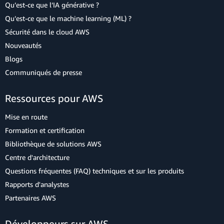
Qu’est-ce que l’IA générative ?
Qu’est-ce que le machine learning (ML) ?
Sécurité dans le cloud AWS
Nouveautés
Blogs
Communiqués de presse
Ressources pour AWS
Mise en route
Formation et certification
Bibliothèque de solutions AWS
Centre d'architecture
Questions fréquentes (FAQ) techniques et sur les produits
Rapports d'analystes
Partenaires AWS
Développeurs sur AWS