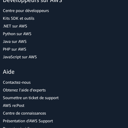
Centre pour développeurs
Kits SDK et outils
.NET sur AWS
Python sur AWS
Java sur AWS
PHP sur AWS
JavaScript sur AWS
Aide
Contactez-nous
Obtenez l'aide d'experts
Soumettre un ticket de support
AWS re:Post
Centre de connaissances
Présentation d'AWS Support