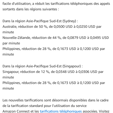
facile d'utilisation, a réduit les tarifications téléphoniques des appels
sortants dans les régions suivantes :
Dans la région Asie-Pacifique Sud-Est (Sydney) :
Australie, réduction de 50 %, de 0,0500 USD à 0,0250 USD par
minute
Nouvelle-Zélande, réduction de 44 %, de 0,0879 USD à 0,0495 USD
par minute
Philippines, réduction de 28 %, de 0,1673 USD à 0,1200 USD par
minute
Dans la région Asie-Pacifique Sud-Est (Singapour) :
Singapour, réduction de 12 %, de 0,0348 USD à 0,0306 USD par
minute
Philippines, réduction de 28 %, de 0,1673 USD à 0,1200 USD par
minute
Les nouvelles tarifications sont désormais disponibles dans le cadre
de la tarification standard pour l'utilisation du service
Amazon Connect et les
tarifications téléphoniques
associées. Visitez