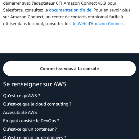
démarrer avec l’adaptateur CTI Amazon Connect v5.9 pour
Salesforce, consultez la
documentation d'aide
. Pour en savoir plus
sur Amazon Connect, un centre de contacts omnicanal facile à
utiliser dans le cloud, consultez le
site Web d'Amazon Connect
.
Connectez-vous à la console
Se renseigner sur AWS
Qu'est-ce qu'AWS ?
Qu’est-ce que le cloud computing ?
Accessibilité AWS
En quoi consiste le DevOps ?
Qu'est-ce qu'un conteneur ?
Qu’est-ce qu’un lac de données ?