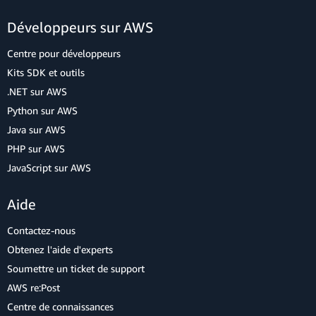
Développeurs sur AWS
Centre pour développeurs
Kits SDK et outils
.NET sur AWS
Python sur AWS
Java sur AWS
PHP sur AWS
JavaScript sur AWS
Aide
Contactez-nous
Obtenez l'aide d'experts
Soumettre un ticket de support
AWS re:Post
Centre de connaissances