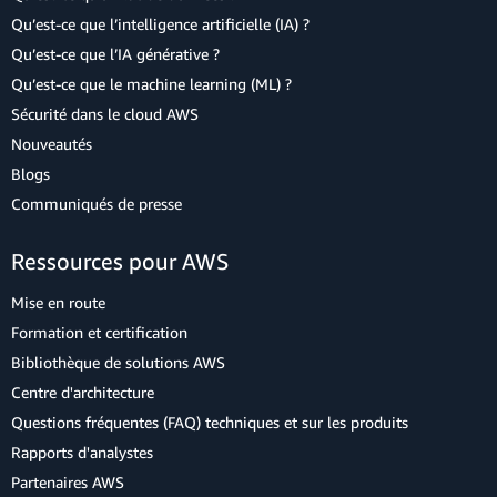
Qu’est-ce que l’intelligence artificielle (IA) ?
Qu’est-ce que l’IA générative ?
Qu’est-ce que le machine learning (ML) ?
Sécurité dans le cloud AWS
Nouveautés
Blogs
Communiqués de presse
Ressources pour AWS
Mise en route
Formation et certification
Bibliothèque de solutions AWS
Centre d'architecture
Questions fréquentes (FAQ) techniques et sur les produits
Rapports d'analystes
Partenaires AWS