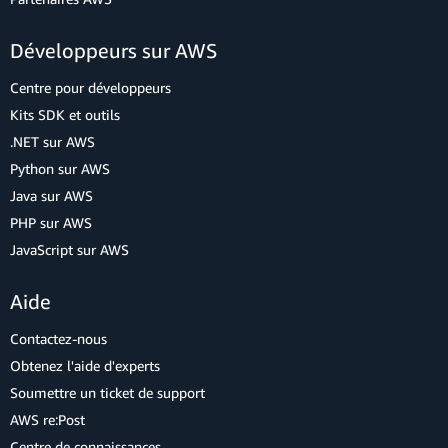
Développeurs sur AWS
Centre pour développeurs
Kits SDK et outils
.NET sur AWS
Python sur AWS
Java sur AWS
PHP sur AWS
JavaScript sur AWS
Aide
Contactez-nous
Obtenez l'aide d'experts
Soumettre un ticket de support
AWS re:Post
Centre de connaissances