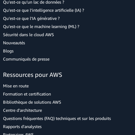
Qu’est-ce qu’un lac de données ?
Qu’est-ce que l’intelligence artificielle (IA) ?
Qu’est-ce que l’IA générative ?
Qu’est-ce que le machine learning (ML) ?
Sécurité dans le cloud AWS
Nouveautés
Blogs
Communiqués de presse
Ressources pour AWS
Mise en route
Formation et certification
Bibliothèque de solutions AWS
Centre d'architecture
Questions fréquentes (FAQ) techniques et sur les produits
Rapports d'analystes
Partenaires AWS