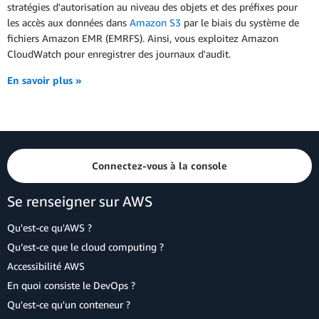
stratégies d'autorisation au niveau des objets et des préfixes pour
les accès aux données dans
Amazon S3
par le biais du système de
fichiers Amazon EMR (EMRFS). Ainsi, vous exploitez Amazon
CloudWatch pour enregistrer des journaux d'audit.
En savoir plus »
Connectez-vous à la console
Se renseigner sur AWS
Qu'est-ce qu'AWS ?
Qu’est-ce que le cloud computing ?
Accessibilité AWS
En quoi consiste le DevOps ?
Qu'est-ce qu'un conteneur ?