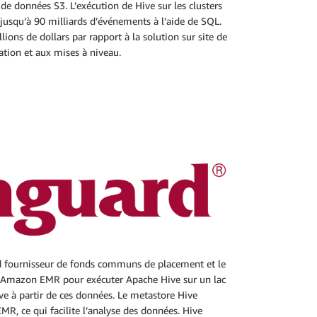
e données S3. L’exécution de Hive sur les clusters
 jusqu’à 90 milliards d’événements à l’aide de SQL.
ions de dollars par rapport à la solution sur site de
ation et aux mises à niveau.
nd fournisseur de fonds communs de placement et le
e Amazon EMR pour exécuter Apache Hive sur un lac
e à partir de ces données. Le metastore Hive
MR, ce qui facilite l’analyse des données. Hive