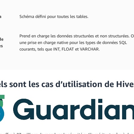
a
Schéma défini pour toutes les tables.
Prend en charge les données structurées et non structurées. O
de
une prise en charge native pour les types de données SQL
es
courants, tels que INT, FLOAT et VARCHAR.
s sont les cas d’utilisation de Hive