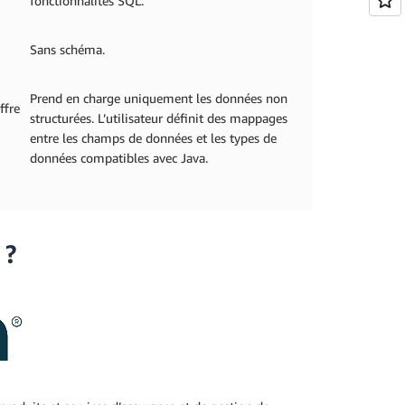
fonctionnalités SQL.
Sans schéma.
Prend en charge uniquement les données non
ffre
structurées. L’utilisateur définit des mappages
entre les champs de données et les types de
données compatibles avec Java.
 ?