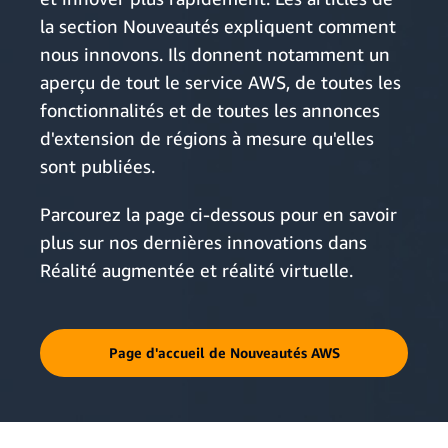
la section Nouveautés expliquent comment
nous innovons. Ils donnent notamment un
aperçu de tout le service AWS, de toutes les
fonctionnalités et de toutes les annonces
d'extension de régions à mesure qu'elles
sont publiées.
Parcourez la page ci-dessous pour en savoir
plus sur nos dernières innovations dans
Réalité augmentée et réalité virtuelle.
Page d'accueil de Nouveautés AWS