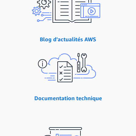
Blog d'actualités AWS
Documentation technique