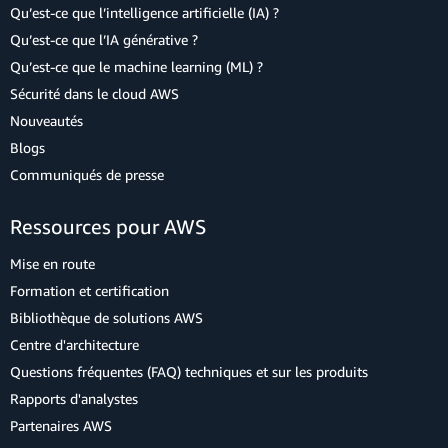
Qu’est-ce que l’intelligence artificielle (IA) ?
Qu’est-ce que l’IA générative ?
Qu’est-ce que le machine learning (ML) ?
Sécurité dans le cloud AWS
Nouveautés
Blogs
Communiqués de presse
Ressources pour AWS
Mise en route
Formation et certification
Bibliothèque de solutions AWS
Centre d'architecture
Questions fréquentes (FAQ) techniques et sur les produits
Rapports d'analystes
Partenaires AWS