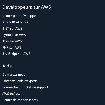
Développeurs sur AWS
Centre pour développeurs
Kits SDK et outils
.NET sur AWS
Python sur AWS
Java sur AWS
PHP sur AWS
JavaScript sur AWS
Aide
Contactez-nous
Obtenez l'aide d'experts
Soumettre un ticket de support
AWS re:Post
Centre de connaissances