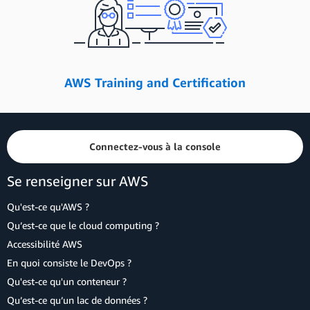
AWS Training and Certification
Connectez-vous à la console
Se renseigner sur AWS
Qu'est-ce qu'AWS ?
Qu’est-ce que le cloud computing ?
Accessibilité AWS
En quoi consiste le DevOps ?
Qu'est-ce qu'un conteneur ?
Qu’est-ce qu’un lac de données ?