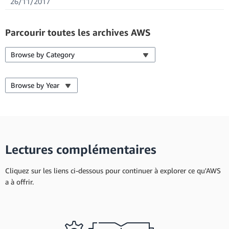
26/11/2017
Parcourir toutes les archives AWS
Browse by Category
Browse by Year
Lectures complémentaires
Cliquez sur les liens ci-dessous pour continuer à explorer ce qu'AWS
a à offrir.