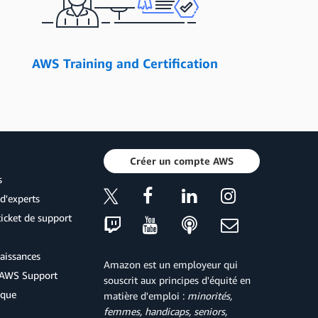
AWS Training and Certification
Créer un compte AWS
s
d'experts
icket de support
aissances
Amazon est un employeur qui
d'AWS Support
souscrit aux principes d'équité en
ique
matière d'emploi :
minorités,
femmes, handicaps, seniors,