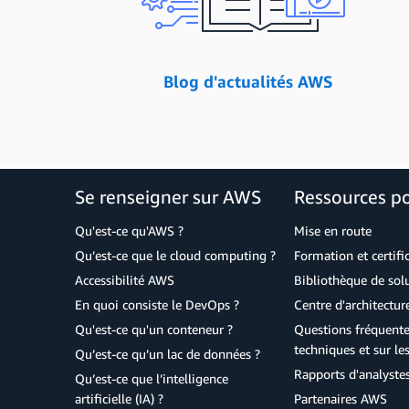
Blog d'actualités AWS
Se renseigner sur AWS
Ressources p
Qu'est-ce qu'AWS ?
Mise en route
Qu’est-ce que le cloud computing ?
Formation et certifi
Accessibilité AWS
Bibliothèque de so
En quoi consiste le DevOps ?
Centre d'architectur
Qu'est-ce qu'un conteneur ?
Questions fréquente
techniques et sur le
Qu’est-ce qu’un lac de données ?
Rapports d'analyste
Qu’est-ce que l’intelligence
artificielle (IA) ?
Partenaires AWS