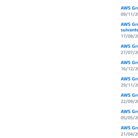
AWS Gro
09/11/2
AWS Gro
suivante
17/08/2
AWS Gro
27/07/2
AWS Gro
16/12/2
AWS Gro
29/11/2
AWS Gro
22/09/2
AWS Gro
05/05/2
AWS Gro
21/04/2