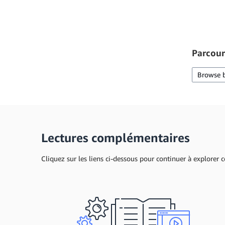
Parcour
Browse 
Lectures complémentaires
Cliquez sur les liens ci-dessous pour continuer à explorer c