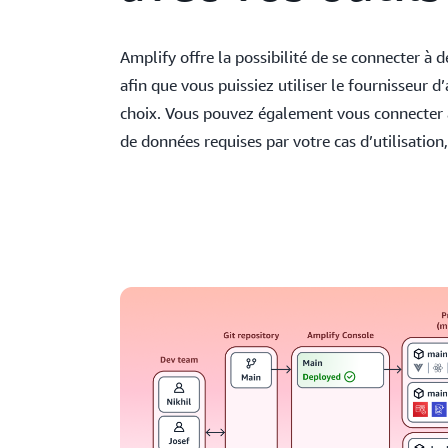
Amplify offre la possibilité de se connecter à
afin que vous puissiez utiliser le fournisseur d
choix. Vous pouvez également vous connecter 
de données requises par votre cas d’utilisati