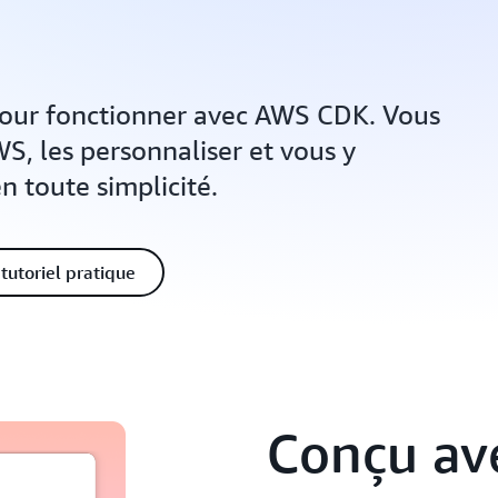
 pour fonctionner avec AWS CDK. Vous
S, les personnaliser et vous y
 toute simplicité.
tutoriel pratique
Conçu av