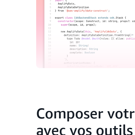
Composer votr
avec vos outils