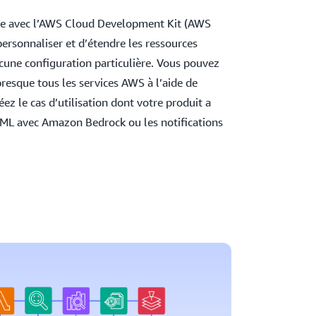
çue avec l’AWS Cloud Development Kit (AWS
ersonnaliser et d’étendre les ressources
cune configuration particulière. Vous pouvez
resque tous les services AWS à l’aide de
éez le cas d’utilisation dont votre produit a
e ML avec Amazon Bedrock ou les notifications