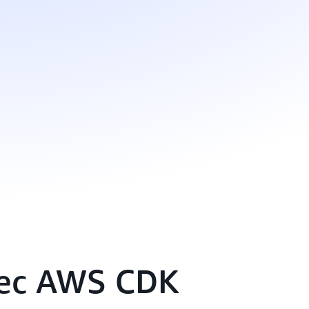
ec AWS CDK