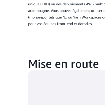
unique (TBD) ou des déploiements AWS multi
accompagne. Vous pouvez également utiliser de
(monorepo) tels que Nx ou Yarn Workspaces ou
pour vos équipes front‑end et dorsales.
Mise en route