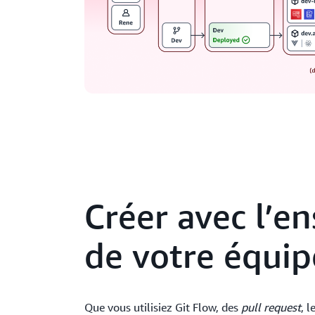
Créer avec l’e
de votre équip
Que vous utilisiez Git Flow, des
pull request
, 