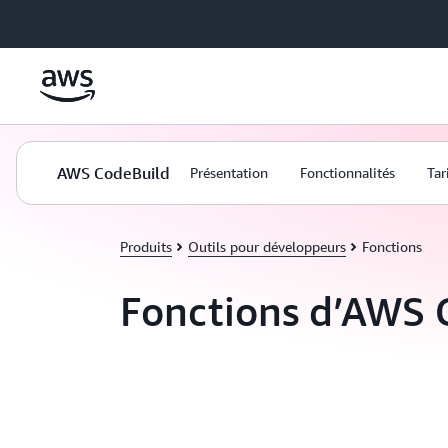
Passer au contenu principal
AWS CodeBuild
Présentation
Fonctionnalités
Tar
Produits
Outils pour développeurs
Fonctions
Fonctions d’AWS 