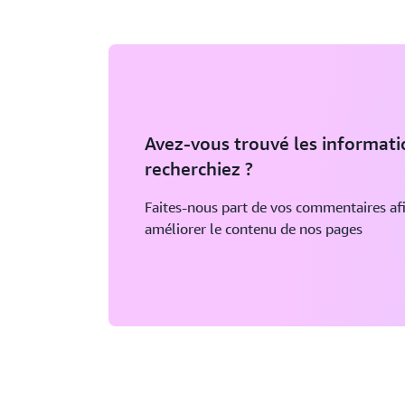
Avez-vous trouvé les informat
recherchiez ?
Faites-nous part de vos commentaires af
améliorer le contenu de nos pages