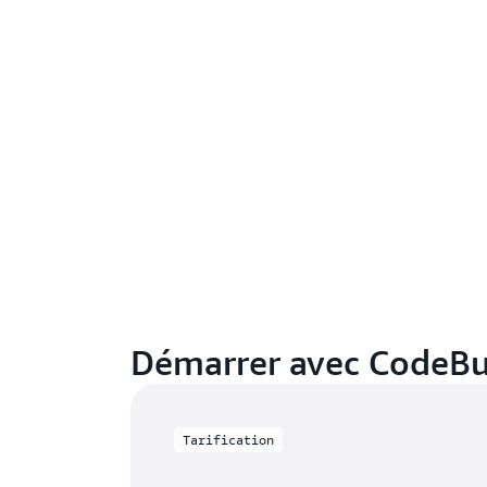
Démarrer avec CodeBu
Tarification