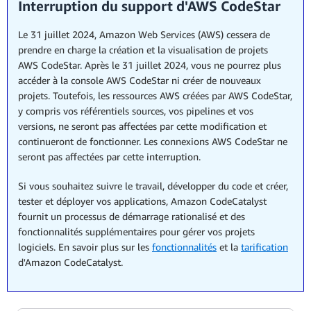
Interruption du support d'AWS CodeStar
Le 31 juillet 2024, Amazon Web Services (AWS) cessera de
prendre en charge la création et la visualisation de projets
AWS CodeStar. Après le 31 juillet 2024, vous ne pourrez plus
accéder à la console AWS CodeStar ni créer de nouveaux
projets. Toutefois, les ressources AWS créées par AWS CodeStar,
y compris vos référentiels sources, vos pipelines et vos
versions, ne seront pas affectées par cette modification et
continueront de fonctionner. Les connexions AWS CodeStar ne
seront pas affectées par cette interruption.
Si vous souhaitez suivre le travail, développer du code et créer,
tester et déployer vos applications, Amazon CodeCatalyst
fournit un processus de démarrage rationalisé et des
fonctionnalités supplémentaires pour gérer vos projets
logiciels. En savoir plus sur les
fonctionnalités
et la
tarification
d'Amazon CodeCatalyst.