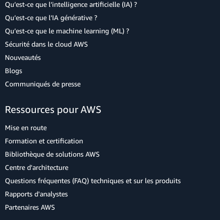
Qu’est-ce que l’intelligence artificielle (IA) ?
Qu’est-ce que l’IA générative ?
Qu’est-ce que le machine learning (ML) ?
Sécurité dans le cloud AWS
Nouveautés
Blogs
Communiqués de presse
Ressources pour AWS
Mise en route
Formation et certification
Bibliothèque de solutions AWS
Centre d'architecture
Questions fréquentes (FAQ) techniques et sur les produits
Rapports d'analystes
Partenaires AWS