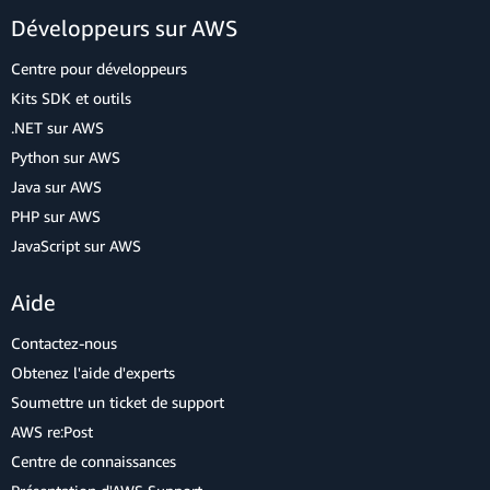
Développeurs sur AWS
Centre pour développeurs
Kits SDK et outils
.NET sur AWS
Python sur AWS
Java sur AWS
PHP sur AWS
JavaScript sur AWS
Aide
Contactez-nous
Obtenez l'aide d'experts
Soumettre un ticket de support
AWS re:Post
Centre de connaissances