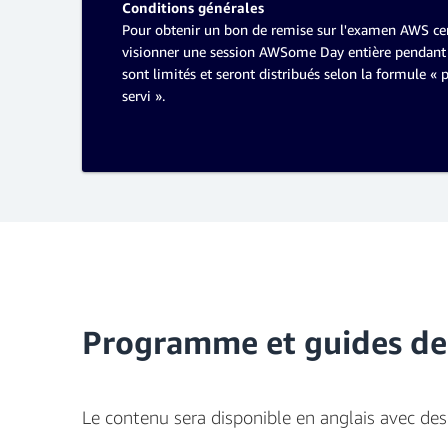
Conditions générales
Pour obtenir un bon de remise sur l'examen AWS cer
visionner une session AWSome Day entière pendant 
sont limités et seront distribués selon la formule « 
servi ».
Programme et guides des
Le contenu sera disponible en anglais avec des 