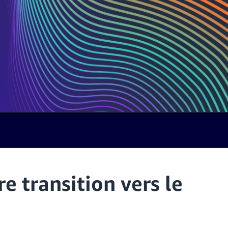
 transition vers le