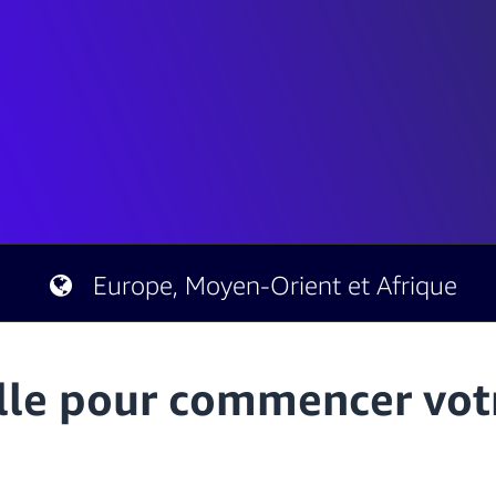
Europe, Moyen-Orient et Afrique
le pour commencer votre