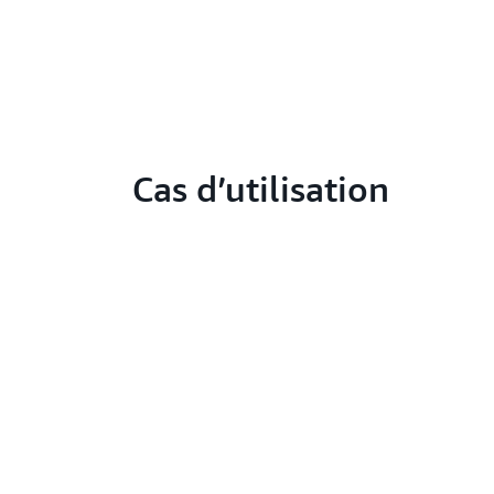
Cas d’utilisation