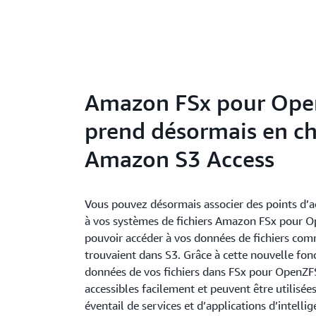
Amazon FSx pour Op
prend désormais en c
Amazon S3 Access
Vous pouvez désormais associer des points d’
à vos systèmes de fichiers Amazon FSx pour O
pouvoir accéder à vos données de fichiers comm
trouvaient dans S3. Grâce à cette nouvelle fonc
données de vos fichiers dans FSx pour OpenZF
accessibles facilement et peuvent être utilisées
éventail de services et d’applications d’intellige