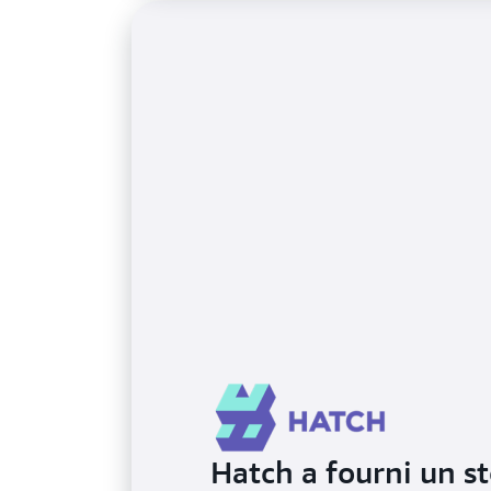
Hatch a fourni un s