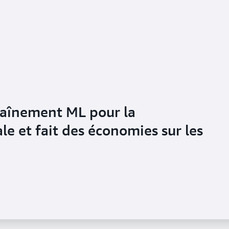
traînement ML pour la
le et fait des économies sur les