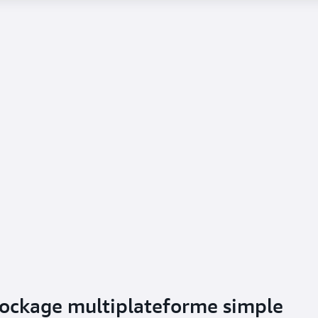
tockage multiplateforme simple