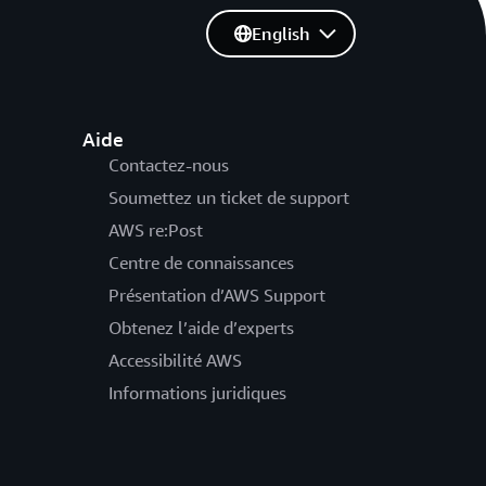
English
Aide
Contactez-nous
Soumettez un ticket de support
AWS re:Post
Centre de connaissances
Présentation d’AWS Support
Obtenez l’aide d’experts
Accessibilité AWS
Informations juridiques