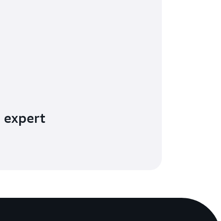
 expert