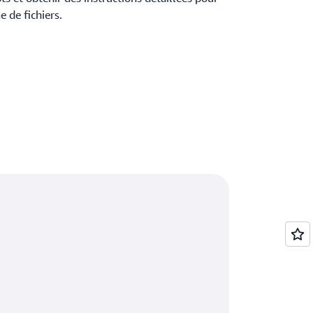
e de fichiers.