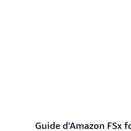
Guide d'Amazon FSx f