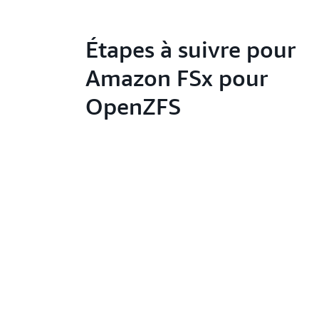
Étapes à suivre pour
Amazon FSx pour
OpenZFS