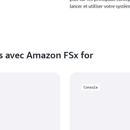
lancer et utiliser votre systèm
as avec Amazon FSx for
Console