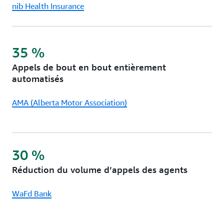
nib Health Insurance
35 %
Appels de bout en bout entièrement
automatisés
AMA (Alberta Motor Association)
30 %
Réduction du volume d’appels des agents
WaFd Bank