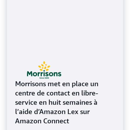
Morrisons met en place un
centre de contact en libre-
service en huit semaines à
l’aide d’Amazon Lex sur
Amazon Connect