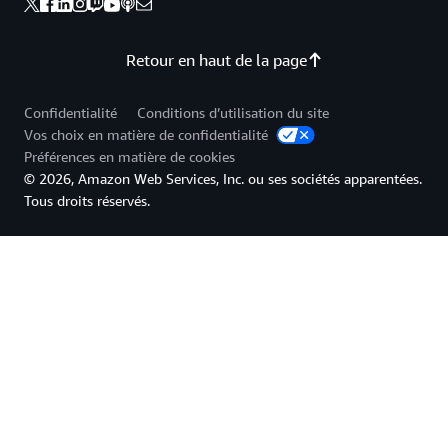
Retour en haut de la page
Confidentialité
Conditions d’utilisation du site
Vos choix en matière de confidentialité
Préférences en matière de cookies
© 2026, Amazon Web Services, Inc. ou ses sociétés apparentées.
Tous droits réservés.