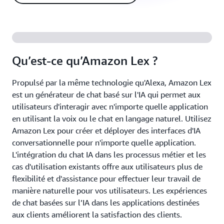
Qu’est-ce qu’Amazon Lex ?
Propulsé par la même technologie qu'Alexa, Amazon Lex
est un générateur de chat basé sur l'IA qui permet aux
utilisateurs d'interagir avec n'importe quelle application
en utilisant la voix ou le chat en langage naturel. Utilisez
Amazon Lex pour créer et déployer des interfaces d'IA
conversationnelle pour n'importe quelle application.
L'intégration du chat IA dans les processus métier et les
cas d'utilisation existants offre aux utilisateurs plus de
flexibilité et d'assistance pour effectuer leur travail de
manière naturelle pour vos utilisateurs. Les expériences
de chat basées sur l’IA dans les applications destinées
aux clients améliorent la satisfaction des clients.