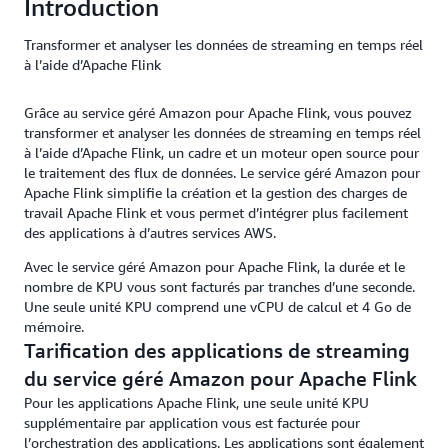
Introduction
Transformer et analyser les données de streaming en temps réel
à l’aide d’Apache Flink
Grâce au service géré Amazon pour Apache Flink, vous pouvez
transformer et analyser les données de streaming en temps réel
à l’aide d’Apache Flink, un cadre et un moteur open source pour
le traitement des flux de données. Le service géré Amazon pour
Apache Flink simplifie la création et la gestion des charges de
travail Apache Flink et vous permet d’intégrer plus facilement
des applications à d’autres services AWS.
Avec le service géré Amazon pour Apache Flink, la durée et le
nombre de KPU vous sont facturés par tranches d’une seconde.
Une seule unité KPU comprend une vCPU de calcul et 4 Go de
mémoire.
Tarification des applications de streaming
du service géré Amazon pour Apache Flink
Pour les applications Apache Flink, une seule unité KPU
supplémentaire par application vous est facturée pour
l’orchestration des applications. Les applications sont également