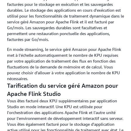
facturées pour le stockage en exécution et les sauvegardes
durables. Le stockage des applications en cours d'exécution est
utilisé pour les fonctionnalités de traitement dynamique dans le
service géré Amazon pour Apache Flink et il est facturé par
Go/mois. Les sauvegardes durables sont facultatives et
permettent une restauration ponctuelle des applications,
facturées par Go/mois.
En mode streaming, le service géré Amazon pour Apache Flink
met à l'échelle automatiquement le nombre de KPU requises
par votre application de traitement des flux en fonction des
fluctuations de la demande de mémoire et de calcul. Vous
pouvez choisir d’allouer à votre application le nombre de KPU
nécessaires.
Tarification du service géré Amazon pour
Apache Flink Studio
Vous êtes facturé deux KPU supplémentaires par application
Studio en mode interactif. Une KPU est utilisée pour
l'orchestration des applications Apache Flink et l'autre unité
pour l'environnement de développement interactif sans serveur.
Vous êtes également facturé pour le stockage d'application
active utilisé pour les fonctionnalités de traitement avec état. Le