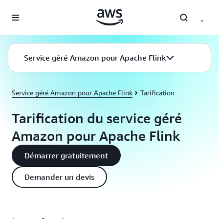
Passer au contenu principal
Service géré Amazon pour Apache Flink
Service géré Amazon pour Apache Flink
Tarification
Tarification du service géré
Amazon pour Apache Flink
Démarrer gratuitement
Demander un devis