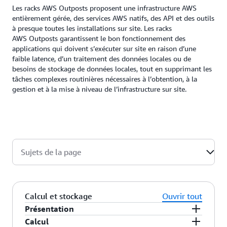
Les racks AWS Outposts proposent une infrastructure AWS
entièrement gérée, des services AWS natifs, des API et des outils
à presque toutes les installations sur site. Les racks
AWS Outposts garantissent le bon fonctionnement des
applications qui doivent s’exécuter sur site en raison d’une
faible latence, d’un traitement des données locales ou de
besoins de stockage de données locales, tout en supprimant les
tâches complexes routinières nécessaires à l’obtention, à la
gestion et à la mise à niveau de l’infrastructure sur site.
Sujets de la page
Calcul et stockage
Ouvrir tout
Présentation
Calcul