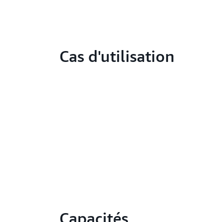
Cas d'utilisation
Capacités