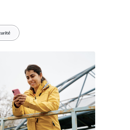
urité