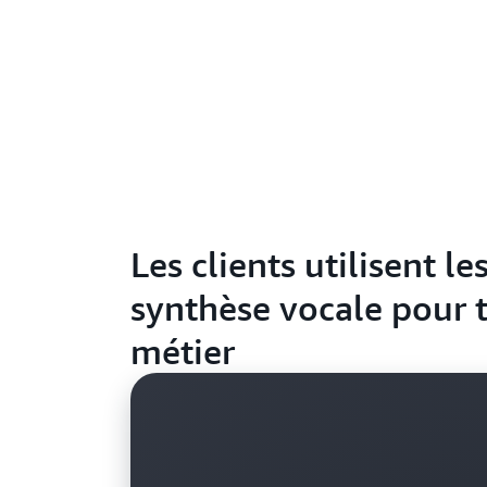
Les clients utilisent l
synthèse vocale pour 
métier