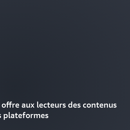
offre aux lecteurs des contenus
es plateformes