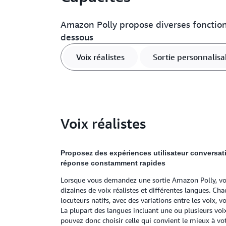
Amazon Polly propose diverses fonctionn
dessous
Voix réalistes
Sortie personnalisa
Voix réalistes
Proposez des expériences utilisateur conversa
réponse constamment rapides
Lorsque vous demandez une sortie Amazon Polly, vo
dizaines de voix réalistes et différentes langues. Cha
locuteurs natifs, avec des variations entre les voix,
La plupart des langues incluant une ou plusieurs voi
pouvez donc choisir celle qui convient le mieux à votr