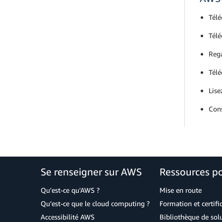
Télé
Télé
Reg
Télé
Lise
Cons
Se renseigner sur AWS
Ressources p
Qu'est-ce qu'AWS ?
Mise en route
Qu’est-ce que le cloud computing ?
Formation et certifi
Accessibilité AWS
Bibliothèque de so