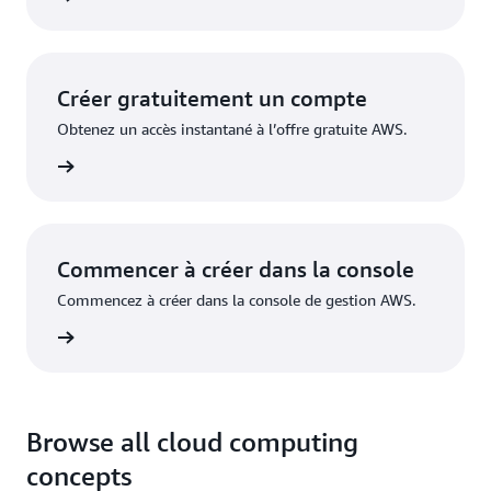
Créer gratuitement un compte
Obtenez un accès instantané à l’offre gratuite AWS.
inscrire
Commencer à créer dans la console
Commencez à créer dans la console de gestion AWS.
nnecter
Browse all cloud computing
concepts