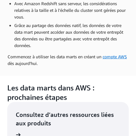
Avec Amazon Redshift sans serveur, les considérations
relatives à la taille et à l’échelle du cluster sont gérées pour
vous.
Grâce au partage des données natif, les données de votre
data mart peuvent accéder aux données de votre entrepôt
des données ou être partagées avec votre entrepôt des
données.
Commencez à utiliser les data marts en créant un
compte AWS
dès aujourd’hui.
Les data marts dans AWS :
prochaines étapes
Consultez d’autres ressources liées
aux produits
le cloud