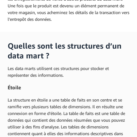
Une fois que le produit est devenu un élément permanent de
votre magasin, vous acheminez les détails de la transaction vers
l’entrepôt des données.
Quelles sont les structures d’un
data mart ?
Les data marts utilisent ces structures pour stocker et
représenter des informations.
Étoile
La structure en étoile a une table de faits en son centre et se
ramifie vers plusieurs tables de dimensions. Il en résulte une
connexion en forme d’étoile. La table de faits est une table de
données qui contient des données résumées que vous pouvez
utiliser à des fins d’analyse. Les tables de dimensions
contiennent quant à elles des informations descriptives dans