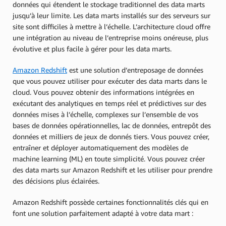
données qui étendent le stockage traditionnel des data marts
jusqu’à leur limite. Les data marts installés sur des serveurs sur
site sont difficiles à mettre à l’échelle. L’architecture cloud offre
une intégration au niveau de l’entreprise moins onéreuse, plus
évolutive et plus facile à gérer pour les data marts.
Amazon Redshift
est une solution d’entreposage de données
que vous pouvez utiliser pour exécuter des data marts dans le
cloud. Vous pouvez obtenir des informations intégrées en
exécutant des analytiques en temps réel et prédictives sur des
données mises à l’échelle, complexes sur l’ensemble de vos
bases de données opérationnelles, lac de données, entrepôt des
données et milliers de jeux de donnés tiers. Vous pouvez créer,
entraîner et déployer automatiquement des modèles de
machine learning (ML) en toute simplicité. Vous pouvez créer
des data marts sur Amazon Redshift et les utiliser pour prendre
des décisions plus éclairées.
Amazon Redshift possède certaines fonctionnalités clés qui en
font une solution parfaitement adapté à votre data mart :