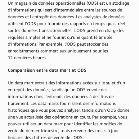
Un magasin de données opérationnelles (ODS) est un stockage
d’informations qui sert d’intermédiaire entre les sources de
données et l’entrepôt des données. Les analystes de données
utilisent l’ODS pour fournir des rapports en temps quasi réel
sur les données transactionnelles. L’ODS prend en charge les
requêtes simples et ne fournit qu’une quantité limitée
d’informations. Par exemple, l’ODS peut stocker des
enregistrements commerciaux uniquement pour les
12 dernières heures.
Comparaison entre data mart et ODS
Un data mart extrait des informations axées sur le sujet d’un
entrepôt des données, tandis qu’un ODS envoie des
informations dans l’entrepôt des données à des fins de
traitement. Les data marts fournissent des informations
historiques que vous pouvez analyser, tandis qu’un ODS donne
une vue actualisée des opérations en cours. Par exemple, vous
pouvez utiliser un data mart pour identifier les modèles de
vente du dernier trimestre, mais recevoir des mises à jour
horaires des chiffres de vente de l’ODS.