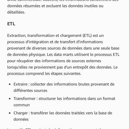
données résumées et excluent les données inutiles ou
détaillées.
ETL
Extraction, transformation et chargement (ETL) est un
processus d’intégration et de transfert d’informations
provenant de diverses sources de données dans une seule base
de données physique. Les data marts utilisent le processus ETL
pour récupérer des informations de sources externes
lorsqu’elles ne proviennent pas d’un entrepôt des données. Le
processus comprend les étapes suivantes.
Extraire : collecter des informations brutes provenant de
différentes sources
Transformer : structurer les informations dans un format
commun
Charger : transférer les données traitées vers la base de
données