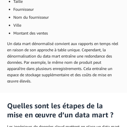
Taille
Fournisseur
Nom du fournisseur
Ville
Montant des ventes
Un data mart dénormalisé convient aux rapports en temps réel
en raison de son approche à table unique. Cependant, la
dénormalisation du data mart entraîne une redondance des
données. Par exemple, le même nom de produit peut
apparaître dans plusieurs enregistrements. Cela entraîne un
espace de stockage supplémentaire et des coûts de mise en
œuvre élevés.
Quelles sont les étapes de la
mise en œuvre d’un data mart ?
Les ingénieurs de données cloud mettent en place un data mart