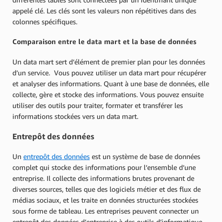
appelé clé. Les clés sont les valeurs non répétitives dans des
colonnes spécifiques.
Comparaison entre le data mart et la base de données
Un data mart sert d’élément de premier plan pour les données
d’un service. Vous pouvez utiliser un data mart pour récupérer
et analyser des informations. Quant à une base de données, elle
collecte, gère et stocke des informations. Vous pouvez ensuite
utiliser des outils pour traiter, formater et transférer les
informations stockées vers un data mart.
Entrepôt des données
Un
entrepôt des données
est un système de base de données
complet qui stocke des informations pour l’ensemble d’une
entreprise. Il collecte des informations brutes provenant de
diverses sources, telles que des logiciels métier et des flux de
médias sociaux, et les traite en données structurées stockées
sous forme de tableau. Les entreprises peuvent connecter un
entrepôt des données d’entreprise à des outils d’informatique