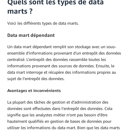
Quels sont les types de data
marts ?
Voici les différents types de data marts.
Data mart dépendant
Un data mart dépendant remplit son stockage avec un sous-
ensemble d’informations provenant d’un entrepôt des données
centralisé. L’entrepôt des données rassemble toutes les
informations provenant des sources de données. Ensuite, le
data mart interroge et récupère des informations propres au
sujet de l’entrepôt des données.
Avantages et inconvénients
La plupart des tâches de gestion et d’administration des
données sont effectuées dans l’entrepôt des données. Cela
signifie que les analystes métier n’ont pas besoin d’être
hautement qualifiés en gestion de bases de données pour
utiliser les informations du data mart. Bien que les data marts