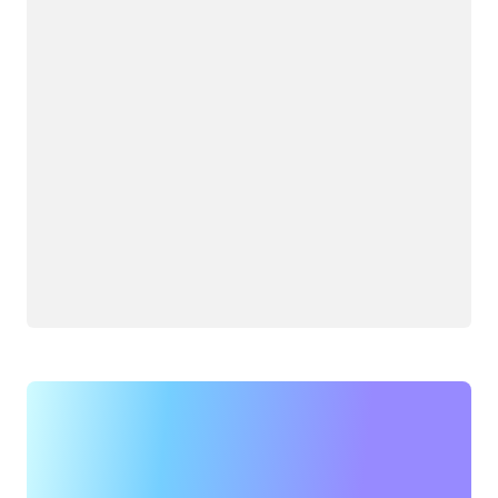
Chargement