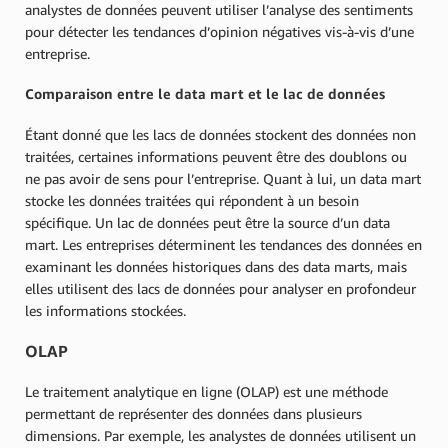
analystes de données peuvent utiliser l’analyse des sentiments
pour détecter les tendances d’opinion négatives vis-à-vis d’une
entreprise.
Comparaison entre le data mart et le lac de données
Étant donné que les lacs de données stockent des données non
traitées, certaines informations peuvent être des doublons ou
ne pas avoir de sens pour l’entreprise. Quant à lui, un data mart
stocke les données traitées qui répondent à un besoin
spécifique. Un lac de données peut être la source d’un data
mart. Les entreprises déterminent les tendances des données en
examinant les données historiques dans des data marts, mais
elles utilisent des lacs de données pour analyser en profondeur
les informations stockées.
OLAP
Le traitement analytique en ligne (OLAP) est une méthode
permettant de représenter des données dans plusieurs
dimensions. Par exemple, les analystes de données utilisent un