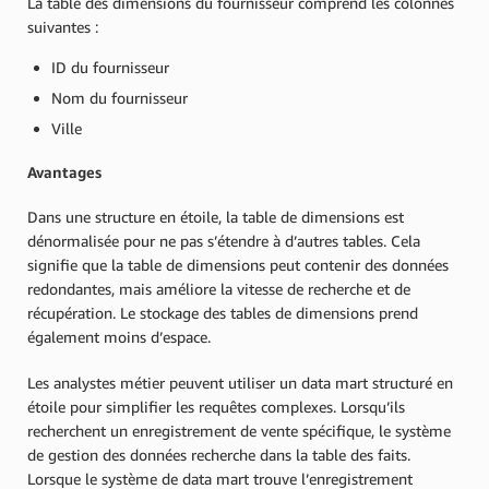
La table des dimensions du fournisseur comprend les colonnes
suivantes :
ID du fournisseur
Nom du fournisseur
Ville
Avantages
Dans une structure en étoile, la table de dimensions est
dénormalisée pour ne pas s’étendre à d’autres tables. Cela
signifie que la table de dimensions peut contenir des données
redondantes, mais améliore la vitesse de recherche et de
récupération. Le stockage des tables de dimensions prend
également moins d’espace.
Les analystes métier peuvent utiliser un data mart structuré en
étoile pour simplifier les requêtes complexes. Lorsqu’ils
recherchent un enregistrement de vente spécifique, le système
de gestion des données recherche dans la table des faits.
Lorsque le système de data mart trouve l’enregistrement