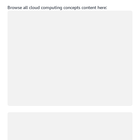
Browse all cloud computing concepts content here:
Chargement
Chargement