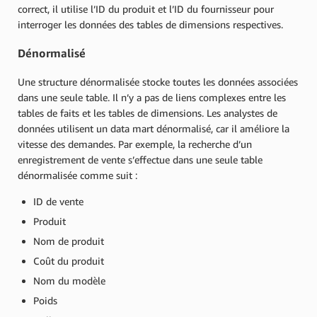
correct, il utilise l’ID du produit et l’ID du fournisseur pour
interroger les données des tables de dimensions respectives.
Dénormalisé
Une structure dénormalisée stocke toutes les données associées
dans une seule table. Il n’y a pas de liens complexes entre les
tables de faits et les tables de dimensions. Les analystes de
données utilisent un data mart dénormalisé, car il améliore la
vitesse des demandes. Par exemple, la recherche d’un
enregistrement de vente s’effectue dans une seule table
dénormalisée comme suit :
ID de vente
Produit
Nom de produit
Coût du produit
Nom du modèle
Poids