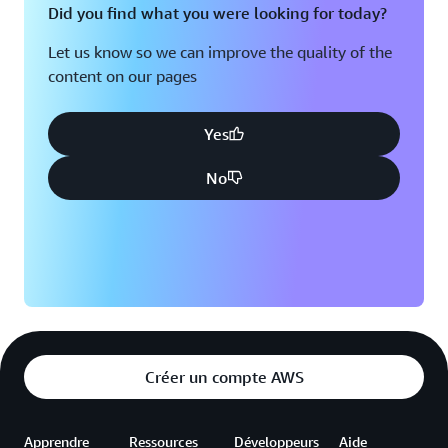
Did you find what you were looking for today?
Let us know so we can improve the quality of the
content on our pages
Yes
No
Créer un compte AWS
Apprendre
Ressources
Développeurs
Aide