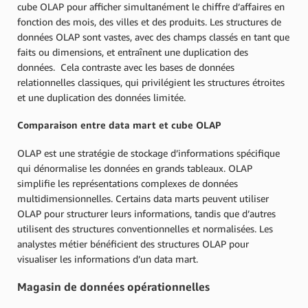
cube OLAP pour afficher simultanément le chiffre d’affaires en
fonction des mois, des villes et des produits. Les structures de
données OLAP sont vastes, avec des champs classés en tant que
faits ou dimensions, et entraînent une duplication des
données. Cela contraste avec les bases de données
relationnelles classiques, qui privilégient les structures étroites
et une duplication des données limitée.
Comparaison entre data mart et cube OLAP
OLAP est une stratégie de stockage d’informations spécifique
qui dénormalise les données en grands tableaux. OLAP
simplifie les représentations complexes de données
multidimensionnelles. Certains data marts peuvent utiliser
OLAP pour structurer leurs informations, tandis que d’autres
utilisent des structures conventionnelles et normalisées. Les
analystes métier bénéficient des structures OLAP pour
visualiser les informations d’un data mart.
Magasin de données opérationnelles