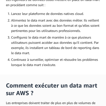
en procédant comme suit :
Lancez leur plateforme de données natives cloud.
Alimentez le data mart avec des données métier. Ils veillent
à ce que les données soient au bon format et qu’elles soient
pertinentes pour les utilisateurs professionnels.
Configurez le data mart de manière à ce que plusieurs
utilisateurs puissent accéder aux données qu’il contient. Par
exemple, ils installent un tableau de bord de reporting dans
le data mart.
Continuez à surveiller, optimiser et résoudre les problèmes
lorsque le data mart s’exécute.
Comment exécuter un data mart
sur AWS ?
Les entreprises doivent traiter de plus en plus de volumes de