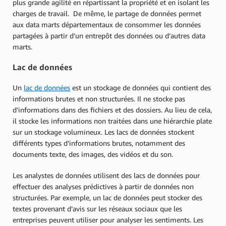
plus grande agilité en répartissant la propriété et en isolant les
charges de travail. De même, le partage de données permet
aux data marts départementaux de consommer les données
partagées à partir d’un entrepôt des données ou d’autres data
marts.
Lac de données
Un
lac de données
est un stockage de données qui contient des
informations brutes et non structurées. Il ne stocke pas
d’informations dans des fichiers et des dossiers. Au lieu de cela,
il stocke les informations non traitées dans une hiérarchie plate
sur un stockage volumineux. Les lacs de données stockent
différents types d’informations brutes, notamment des
documents texte, des images, des vidéos et du son.
Les analystes de données utilisent des lacs de données pour
effectuer des analyses prédictives à partir de données non
structurées. Par exemple, un lac de données peut stocker des
textes provenant d’avis sur les réseaux sociaux que les
entreprises peuvent utiliser pour analyser les sentiments. Les