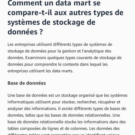
Comment un data mart se
compare-t-il aux autres types de
systèmes de stockage de
données ?
Les entreprises utilisent différents types de systèmes de
stockage de données pour la gestion et l’analytique des
données. Examinons quelques types courants de stockage de
données pour comprendre le contexte dans lequel les
entreprises utilisent les data marts.
Base de données
Une base de données est un stockage organisé que les systèmes
informatiques utilisent pour stocker, rechercher, récupérer et
analyser des informations. Il existe différents types de bases de
données, telles que les bases de données relationnelles. Une
base de données relationnelle stocke les informations dans des
tables composées de lignes et de colonnes. Les données des
différentes tables sont connectées par un identifiant unique