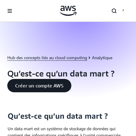
Passer au contenu principal
Hub des concepts liés au cloud computing
Analytique
Qu’est-ce qu’un data mart ?
Créer un compte AWS
Qu’est-ce qu’un data mart ?
Un data mart est un système de stockage de données qui
contient des informations spécifiques à l’unité commerciale