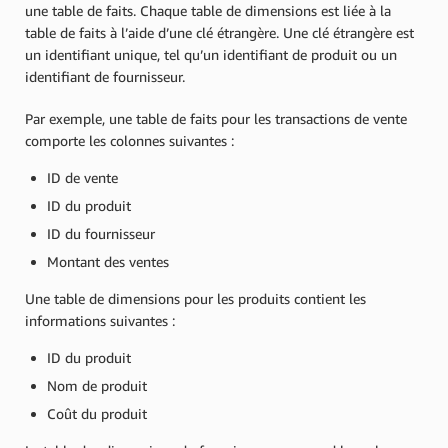
une table de faits. Chaque table de dimensions est liée à la
table de faits à l’aide d’une clé étrangère. Une clé étrangère est
un identifiant unique, tel qu’un identifiant de produit ou un
identifiant de fournisseur.
Par exemple, une table de faits pour les transactions de vente
comporte les colonnes suivantes :
ID de vente
ID du produit
ID du fournisseur
Montant des ventes
Une table de dimensions pour les produits contient les
informations suivantes :
ID du produit
Nom de produit
Coût du produit