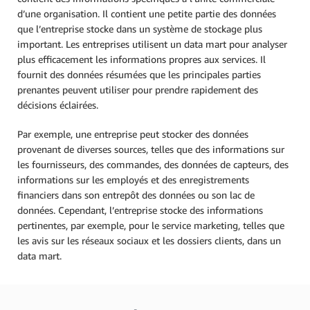
d’une organisation. Il contient une petite partie des données
que l’entreprise stocke dans un système de stockage plus
important. Les entreprises utilisent un data mart pour analyser
plus efficacement les informations propres aux services. Il
fournit des données résumées que les principales parties
prenantes peuvent utiliser pour prendre rapidement des
décisions éclairées.
Par exemple, une entreprise peut stocker des données
provenant de diverses sources, telles que des informations sur
les fournisseurs, des commandes, des données de capteurs, des
informations sur les employés et des enregistrements
financiers dans son entrepôt des données ou son lac de
données. Cependant, l’entreprise stocke des informations
pertinentes, par exemple, pour le service marketing, telles que
les avis sur les réseaux sociaux et les dossiers clients, dans un
data mart.