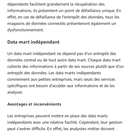
dépendants facilitent grandement la récupération des
informations, ils présentent un point de défaillance unique. En
effet, en cas de défaillance de l’entrepôt des données, tous les
magasins de données connectés présenteront également un
dysfonctionnement.
Data mart indépendant
Un data mart indépendant ne dépend pas d’un entrepôt des
données central ou de tout autre data mart. Chaque data mart
collecte des informations à partir de ses sources plutôt que d’un
entrepôt des données. Les data marts indépendants
conviennent aux petites entreprises, mais seuls des services
spécifiques ont besoin d’accéder aux informations et de les
analyser.
Avantages et inconvénients
Les entreprises peuvent mettre en place des data marts
indépendants avec une relative facilité. Cependant, leur gestion
peut s’avérer difficile. En effet, les analystes métier doivent