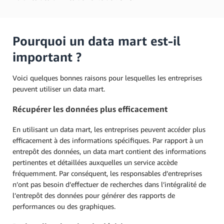
Pourquoi un data mart est-il
important ?
Voici quelques bonnes raisons pour lesquelles les entreprises
peuvent utiliser un data mart.
Récupérer les données plus efficacement
En utilisant un data mart, les entreprises peuvent accéder plus
efficacement à des informations spécifiques. Par rapport à un
entrepôt des données, un data mart contient des informations
pertinentes et détaillées auxquelles un service accède
fréquemment. Par conséquent, les responsables d’entreprises
n’ont pas besoin d’effectuer de recherches dans l’intégralité de
l’entrepôt des données pour générer des rapports de
performances ou des graphiques.