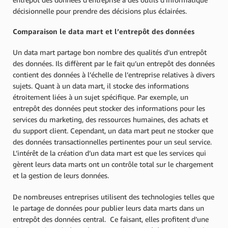
décisionnelle pour prendre des décisions plus éclairées.
Comparaison le data mart et l’entrepôt des données
Un data mart partage bon nombre des qualités d’un entrepôt
des données. Ils diffèrent par le fait qu’un entrepôt des données
contient des données à l’échelle de l’entreprise relatives à divers
sujets. Quant à un data mart, il stocke des informations
étroitement liées à un sujet spécifique. Par exemple, un
entrepôt des données peut stocker des informations pour les
services du marketing, des ressources humaines, des achats et
du support client. Cependant, un data mart peut ne stocker que
des données transactionnelles pertinentes pour un seul service.
L’intérêt de la création d’un data mart est que les services qui
gèrent leurs data marts ont un contrôle total sur le chargement
et la gestion de leurs données.
De nombreuses entreprises utilisent des technologies telles que
le partage de données pour publier leurs data marts dans un
entrepôt des données central. Ce faisant, elles profitent d’une