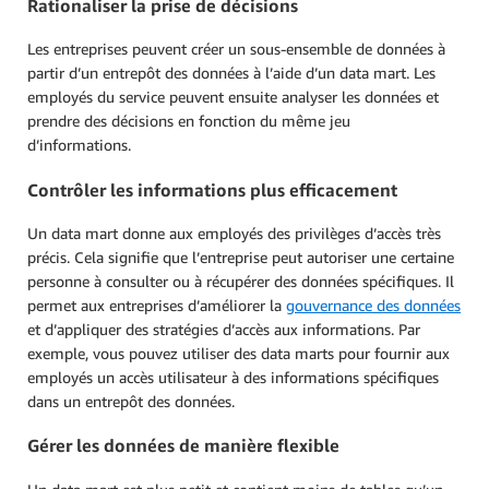
Rationaliser la prise de décisions
Les entreprises peuvent créer un sous-ensemble de données à
partir d’un entrepôt des données à l’aide d’un data mart. Les
employés du service peuvent ensuite analyser les données et
prendre des décisions en fonction du même jeu
d’informations.
Contrôler les informations plus efficacement
Un data mart donne aux employés des privilèges d’accès très
précis. Cela signifie que l’entreprise peut autoriser une certaine
personne à consulter ou à récupérer des données spécifiques. Il
permet aux entreprises d’améliorer la
gouvernance des données
et d’appliquer des stratégies d’accès aux informations. Par
exemple, vous pouvez utiliser des data marts pour fournir aux
employés un accès utilisateur à des informations spécifiques
dans un entrepôt des données.
Gérer les données de manière flexible