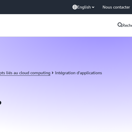
English
Nous contacter
Rech
pts liés au cloud computing
Intégration d'applications
?