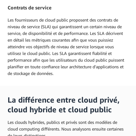
Contrats de service
Les fournisseurs de cloud public proposent des contrats de
niveau de service (SLA) qui garantissent un certain niveau de
service, de disponibilité et de performance. Les SLA décrivent
en détail les métriques courantes afin que vous puissiez
atteindre vos objectifs de niveau de service lorsque vous
utilisez le cloud public. Les SLA garantissent fiabilité et
performance afin que les utilisateurs du cloud public puissent
planifier en toute confiance leur architecture d'applications et
de stockage de données.
La différence entre cloud privé,
cloud hybride et cloud public
Les clouds hybrides, publics et privés sont des modèles de
cloud computing différents. Nous analysons ensuite certaines
de leurs distinctions.