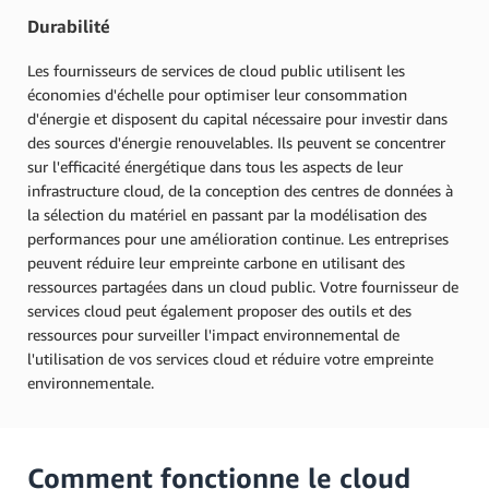
Durabilité
Les fournisseurs de services de cloud public utilisent les
économies d'échelle pour optimiser leur consommation
d'énergie et disposent du capital nécessaire pour investir dans
des sources d'énergie renouvelables. Ils peuvent se concentrer
sur l'efficacité énergétique dans tous les aspects de leur
infrastructure cloud, de la conception des centres de données à
la sélection du matériel en passant par la modélisation des
performances pour une amélioration continue. Les entreprises
peuvent réduire leur empreinte carbone en utilisant des
ressources partagées dans un cloud public. Votre fournisseur de
services cloud peut également proposer des outils et des
ressources pour surveiller l'impact environnemental de
l'utilisation de vos services cloud et réduire votre empreinte
environnementale.
Comment fonctionne le cloud