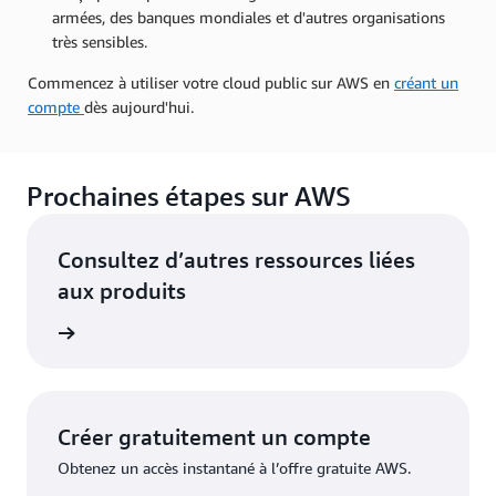
armées, des banques mondiales et d'autres organisations
très sensibles.
Commencez à utiliser votre cloud public sur AWS en
créant un
compte
dès aujourd'hui.
Prochaines étapes sur AWS
Consultez d’autres ressources liées
aux produits
e calcul
Créer gratuitement un compte
Obtenez un accès instantané à l’offre gratuite AWS.