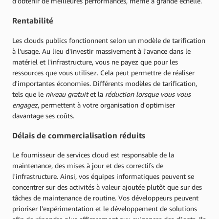
d'obtenir de meilleures performances, même à grande échelle.
Rentabilité
Les clouds publics fonctionnent selon un modèle de tarification
à l'usage. Au lieu d'investir massivement à l'avance dans le
matériel et l'infrastructure, vous ne payez que pour les
ressources que vous utilisez. Cela peut permettre de réaliser
d'importantes économies. Différents modèles de tarification,
tels que le
niveau gratuit
et la
réduction lorsque vous vous
engagez
, permettent à votre organisation d'optimiser
davantage ses coûts.
Délais de commercialisation réduits
Le fournisseur de services cloud est responsable de la
maintenance, des mises à jour et des correctifs de
l'infrastructure. Ainsi, vos équipes informatiques peuvent se
concentrer sur des activités à valeur ajoutée plutôt que sur des
tâches de maintenance de routine. Vos développeurs peuvent
prioriser l'expérimentation et le développement de solutions