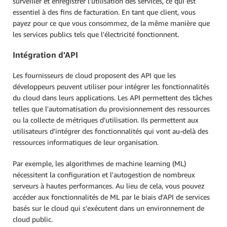
surveiller et enregistrer l'utilisation des services, ce qui est
essentiel à des fins de facturation. En tant que client, vous
payez pour ce que vous consommez, de la même manière que
les services publics tels que l'électricité fonctionnent.
Intégration d'API
Les fournisseurs de cloud proposent des API que les
développeurs peuvent utiliser pour intégrer les fonctionnalités
du cloud dans leurs applications. Les API permettent des tâches
telles que l'automatisation du provisionnement des ressources
ou la collecte de métriques d'utilisation. Ils permettent aux
utilisateurs d'intégrer des fonctionnalités qui vont au-delà des
ressources informatiques de leur organisation.
Par exemple, les algorithmes de machine learning (ML)
nécessitent la configuration et l'autogestion de nombreux
serveurs à hautes performances. Au lieu de cela, vous pouvez
accéder aux fonctionnalités de ML par le biais d'API de services
basés sur le cloud qui s'exécutent dans un environnement de
cloud public.