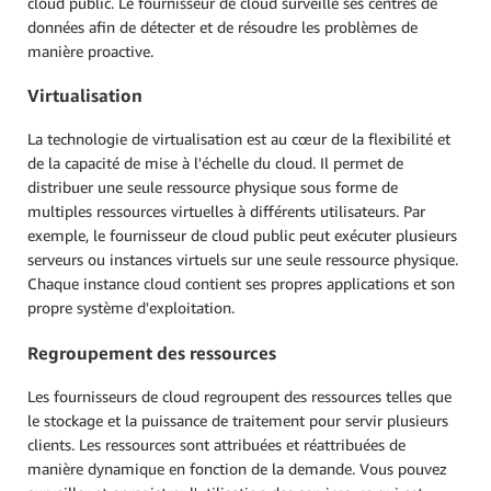
cloud public. Le fournisseur de cloud surveille ses centres de
données afin de détecter et de résoudre les problèmes de
manière proactive.
Virtualisation
La technologie de virtualisation est au cœur de la flexibilité et
de la capacité de mise à l'échelle du cloud. Il permet de
distribuer une seule ressource physique sous forme de
multiples ressources virtuelles à différents utilisateurs. Par
exemple, le fournisseur de cloud public peut exécuter plusieurs
serveurs ou instances virtuels sur une seule ressource physique.
Chaque instance cloud contient ses propres applications et son
propre système d'exploitation.
Regroupement des ressources
Les fournisseurs de cloud regroupent des ressources telles que
le stockage et la puissance de traitement pour servir plusieurs
clients. Les ressources sont attribuées et réattribuées de
manière dynamique en fonction de la demande. Vous pouvez