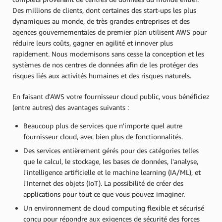
Des millions de clients, dont certaines des start-ups les plus
dynamiques au monde, de très grandes entreprises et des
agences gouvernementales de premier plan utilisent AWS pour
réduire leurs coûts, gagner en agilité et innover plus
rapidement. Nous modernisons sans cesse la conception et les
systèmes de nos centres de données afin de les protéger des
risques liés aux activités humaines et des risques naturels.
En faisant d'AWS votre fournisseur cloud public, vous bénéficiez
(entre autres) des avantages suivants :
Beaucoup plus de services que n'importe quel autre
fournisseur cloud, avec bien plus de fonctionnalités.
Des services entièrement gérés pour des catégories telles
que le calcul, le stockage, les bases de données, l'analyse,
l'intelligence artificielle et le machine learning (IA/ML), et
l'Internet des objets (IoT). La possibilité de créer des
applications pour tout ce que vous pouvez imaginer.
Un environnement de cloud computing flexible et sécurisé
conçu pour répondre aux exigences de sécurité des forces