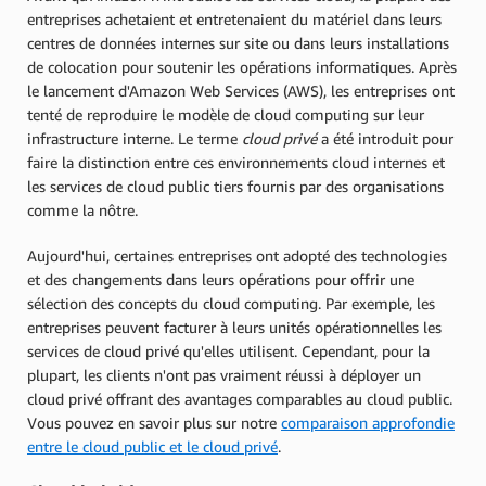
entreprises achetaient et entretenaient du matériel dans leurs
centres de données internes sur site ou dans leurs installations
de colocation pour soutenir les opérations informatiques. Après
le lancement d'Amazon Web Services (AWS), les entreprises ont
tenté de reproduire le modèle de cloud computing sur leur
infrastructure interne. Le terme
cloud privé
a été introduit pour
faire la distinction entre ces environnements cloud internes et
les services de cloud public tiers fournis par des organisations
comme la nôtre.
Aujourd'hui, certaines entreprises ont adopté des technologies
et des changements dans leurs opérations pour offrir une
sélection des concepts du cloud computing. Par exemple, les
entreprises peuvent facturer à leurs unités opérationnelles les
services de cloud privé qu'elles utilisent. Cependant, pour la
plupart, les clients n'ont pas vraiment réussi à déployer un
cloud privé offrant des avantages comparables au cloud public.
Vous pouvez en savoir plus sur notre
comparaison approfondie
entre le cloud public et le cloud privé
.