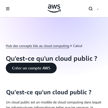
Passer au contenu principal
Hub des concepts liés au cloud computing
Calcul
Qu'est-ce qu'un cloud public ?
Créer un compte AWS
Qu'est-ce qu'un cloud public ?
Un cloud public est un modèle de cloud computing dans lequel
les infrastructures informatiques telles que les serveurs, le