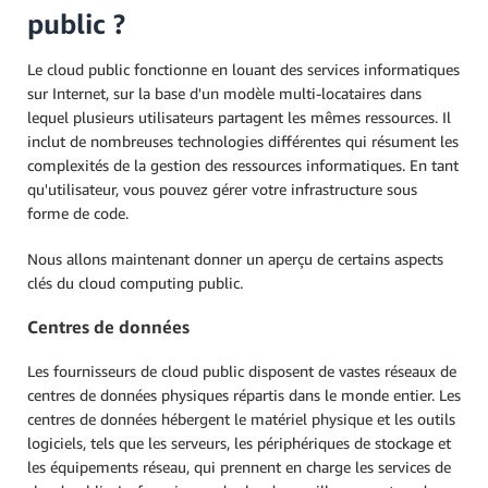
public ?
Le cloud public fonctionne en louant des services informatiques
sur Internet, sur la base d'un modèle multi-locataires dans
lequel plusieurs utilisateurs partagent les mêmes ressources. Il
inclut de nombreuses technologies différentes qui résument les
complexités de la gestion des ressources informatiques. En tant
qu'utilisateur, vous pouvez gérer votre infrastructure sous
forme de code.
Nous allons maintenant donner un aperçu de certains aspects
clés du cloud computing public.
Centres de données
Les fournisseurs de cloud public disposent de vastes réseaux de
centres de données physiques répartis dans le monde entier. Les
centres de données hébergent le matériel physique et les outils
logiciels, tels que les serveurs, les périphériques de stockage et
les équipements réseau, qui prennent en charge les services de