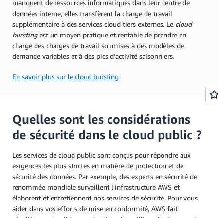
manquent de ressources informatiques dans leur centre de
données interne, elles transfèrent la charge de travail
supplémentaire à des services cloud tiers externes. Le
cloud
bursting
est un moyen pratique et rentable de prendre en
charge des charges de travail soumises à des modèles de
demande variables et à des pics d'activité saisonniers.
En savoir plus sur le cloud bursting
Quelles sont les considérations
de sécurité dans le cloud public ?
Les services de cloud public sont conçus pour répondre aux
exigences les plus strictes en matière de protection et de
sécurité des données. Par exemple, des experts en sécurité de
renommée mondiale surveillent l'infrastructure AWS et
élaborent et entretiennent nos services de sécurité. Pour vous
aider dans vos efforts de mise en conformité, AWS fait