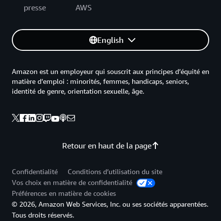
presse
AWS
English
Amazon est un employeur qui souscrit aux principes d’équité en
matière d’emploi : minorités, femmes, handicaps, seniors,
identité de genre, orientation sexuelle, âge.
Retour en haut de la page
Confidentialité
Conditions d’utilisation du site
Vos choix en matière de confidentialité
Préférences en matière de cookies
© 2026, Amazon Web Services, Inc. ou ses sociétés apparentées.
Tous droits réservés.