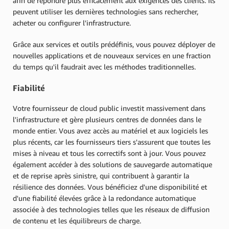
afin de répondre plus efficacement aux exigences des clients. Ils
peuvent utiliser les dernières technologies sans rechercher,
acheter ou configurer l'infrastructure.
Grâce aux services et outils prédéfinis, vous pouvez déployer de
nouvelles applications et de nouveaux services en une fraction
du temps qu'il faudrait avec les méthodes traditionnelles.
Fiabilité
Votre fournisseur de cloud public investit massivement dans
l'infrastructure et gère plusieurs centres de données dans le
monde entier. Vous avez accès au matériel et aux logiciels les
plus récents, car les fournisseurs tiers s'assurent que toutes les
mises à niveau et tous les correctifs sont à jour. Vous pouvez
également accéder à des solutions de sauvegarde automatique
et de reprise après sinistre, qui contribuent à garantir la
résilience des données. Vous bénéficiez d'une disponibilité et
d'une fiabilité élevées grâce à la redondance automatique
associée à des technologies telles que les réseaux de diffusion
de contenu et les équilibreurs de charge.