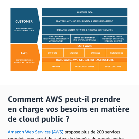
Comment AWS peut-il prendre
en charge vos besoins en matière
de cloud public ?
Amazon Web Services (AWS)
propose plus de 200 services
complets provenant de centres de données du monde entier.