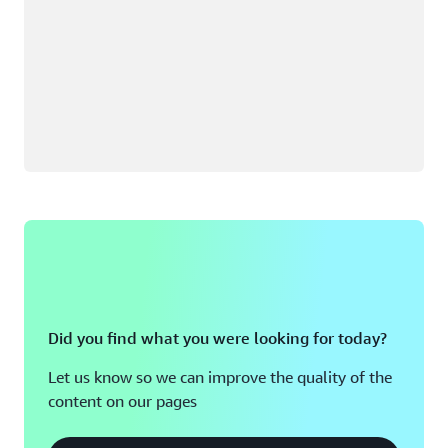
Did you find what you were looking for today?
Let us know so we can improve the quality of the
content on our pages