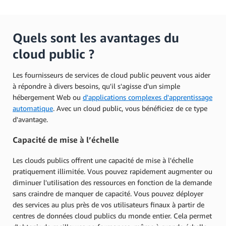
Quels sont les avantages du
cloud public ?
Les fournisseurs de services de cloud public peuvent vous aider
à répondre à divers besoins, qu'il s'agisse d'un simple
hébergement Web ou
d'applications complexes d'apprentissage
automatique
. Avec un cloud public, vous bénéficiez de ce type
d'avantage.
Capacité de mise à l’échelle
Les clouds publics offrent une capacité de mise à l'échelle
pratiquement illimitée. Vous pouvez rapidement augmenter ou
diminuer l'utilisation des ressources en fonction de la demande
sans craindre de manquer de capacité. Vous pouvez déployer
des services au plus près de vos utilisateurs finaux à partir de
centres de données cloud publics du monde entier. Cela permet