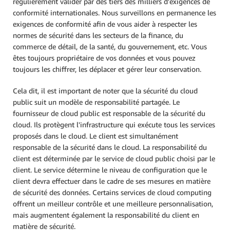
régulièrement valider par des tiers des milliers d'exigences de
conformité internationales. Nous surveillons en permanence les
exigences de conformité afin de vous aider à respecter les
normes de sécurité dans les secteurs de la finance, du
commerce de détail, de la santé, du gouvernement, etc. Vous
êtes toujours propriétaire de vos données et vous pouvez
toujours les chiffrer, les déplacer et gérer leur conservation.
Cela dit, il est important de noter que la sécurité du cloud
public suit un modèle de responsabilité partagée. Le
fournisseur de cloud public est responsable de la sécurité du
cloud. Ils protègent l'infrastructure qui exécute tous les services
proposés dans le cloud. Le client est simultanément
responsable de la sécurité dans le cloud. La responsabilité du
client est déterminée par le service de cloud public choisi par le
client. Le service détermine le niveau de configuration que le
client devra effectuer dans le cadre de ses mesures en matière
de sécurité des données. Certains services de cloud computing
offrent un meilleur contrôle et une meilleure personnalisation,
mais augmentent également la responsabilité du client en
matière de sécurité.