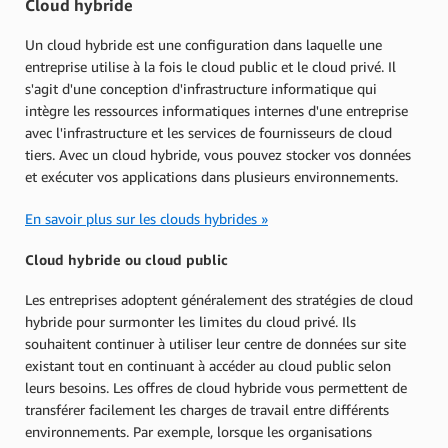
Cloud hybride
Un cloud hybride est une configuration dans laquelle une
entreprise utilise à la fois le cloud public et le cloud privé. Il
s'agit d'une conception d'infrastructure informatique qui
intègre les ressources informatiques internes d'une entreprise
avec l'infrastructure et les services de fournisseurs de cloud
tiers. Avec un cloud hybride, vous pouvez stocker vos données
et exécuter vos applications dans plusieurs environnements.
En savoir plus sur les clouds hybrides »
Cloud hybride ou cloud public
Les entreprises adoptent généralement des stratégies de cloud
hybride pour surmonter les limites du cloud privé. Ils
souhaitent continuer à utiliser leur centre de données sur site
existant tout en continuant à accéder au cloud public selon
leurs besoins. Les offres de cloud hybride vous permettent de
transférer facilement les charges de travail entre différents
environnements. Par exemple, lorsque les organisations