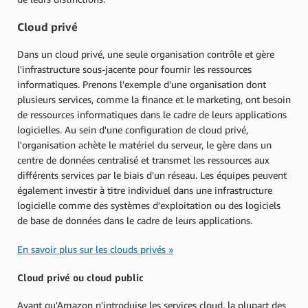
Cloud privé
Dans un cloud privé, une seule organisation contrôle et gère
l'infrastructure sous-jacente pour fournir les ressources
informatiques. Prenons l'exemple d'une organisation dont
plusieurs services, comme la finance et le marketing, ont besoin
de ressources informatiques dans le cadre de leurs applications
logicielles. Au sein d'une configuration de cloud privé,
l'organisation achète le matériel du serveur, le gère dans un
centre de données centralisé et transmet les ressources aux
différents services par le biais d'un réseau. Les équipes peuvent
également investir à titre individuel dans une infrastructure
logicielle comme des systèmes d'exploitation ou des logiciels
de base de données dans le cadre de leurs applications.
En savoir plus sur les clouds privés »
Cloud privé ou cloud public
Avant qu'Amazon n'introduise les services cloud, la plupart des