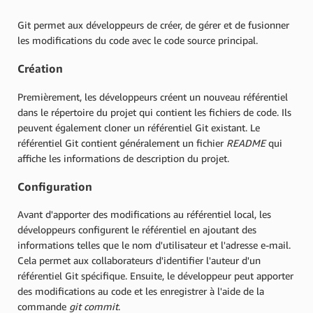
Git permet aux développeurs de créer, de gérer et de fusionner
les modifications du code avec le code source principal.
Création
Premièrement, les développeurs créent un nouveau référentiel
dans le répertoire du projet qui contient les fichiers de code. Ils
peuvent également cloner un référentiel Git existant. Le
référentiel Git contient généralement un fichier
README
qui
affiche les informations de description du projet.
Configuration
Avant d'apporter des modifications au référentiel local, les
développeurs configurent le référentiel en ajoutant des
informations telles que le nom d'utilisateur et l'adresse e-mail.
Cela permet aux collaborateurs d'identifier l'auteur d'un
référentiel Git spécifique. Ensuite, le développeur peut apporter
des modifications au code et les enregistrer à l'aide de la
commande
git commit
.