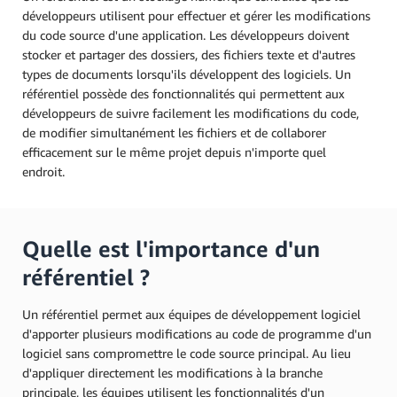
développeurs utilisent pour effectuer et gérer les modifications
du code source d'une application. Les développeurs doivent
stocker et partager des dossiers, des fichiers texte et d'autres
types de documents lorsqu'ils développent des logiciels. Un
référentiel possède des fonctionnalités qui permettent aux
développeurs de suivre facilement les modifications du code,
de modifier simultanément les fichiers et de collaborer
efficacement sur le même projet depuis n'importe quel
endroit.
Quelle est l'importance d'un
référentiel ?
Un référentiel permet aux équipes de développement logiciel
d'apporter plusieurs modifications au code de programme d'un
logiciel sans compromettre le code source principal. Au lieu
d'appliquer directement les modifications à la branche
principale, les équipes utilisent les fonctionnalités d'un