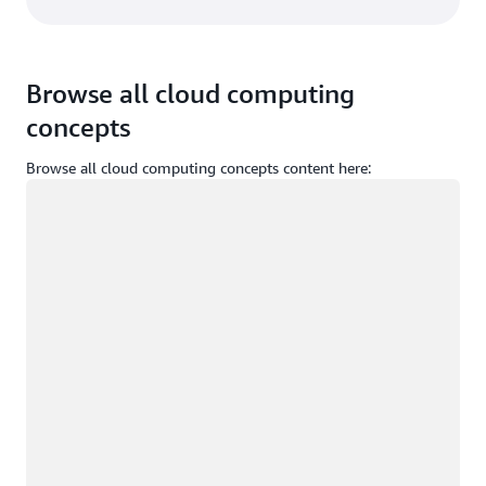
Browse all cloud computing
concepts
Browse all cloud computing concepts content here:
Chargement