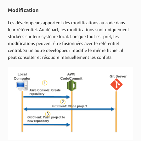
Modification
Les développeurs apportent des modifications au code dans
leur référentiel. Au départ, les modifications sont uniquement
stockées sur leur système local. Lorsque tout est prêt, les
modifications peuvent être fusionnées avec le référentiel
central. Si un autre développeur modifie le même fichier, il
peut consulter et résoudre manuellement les conflits.