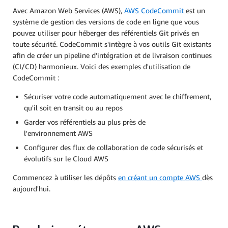
Avec Amazon Web Services (AWS),
AWS CodeCommit
est un
système de gestion des versions de code en ligne que vous
pouvez utiliser pour héberger des référentiels Git privés en
toute sécurité. CodeCommit s'intègre à vos outils Git existants
afin de créer un pipeline d'intégration et de livraison continues
(CI/CD) harmonieux. Voici des exemples d'utilisation de
CodeCommit :
Sécuriser votre code automatiquement avec le chiffrement,
qu'il soit en transit ou au repos
Garder vos référentiels au plus près de
l'environnement AWS
Configurer des flux de collaboration de code sécurisés et
évolutifs sur le Cloud AWS
Commencez à utiliser les dépôts
en créant un compte AWS
dès
aujourd'hui.