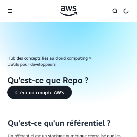
Passer au contenu principal
Hub des concepts liés au cloud computing
Outils pour développeurs
Qu'est-ce que Repo ?
Créer un compte AWS
Qu'est-ce qu'un référentiel ?
Un référentiel est un stockage numérique centralisé que les