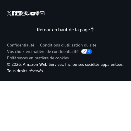
Retour en haut de la page
Confidentialité
Conditions d’utilisation du site
Vos choix en matière de confidentialité
Préférences en matière de cookies
© 2026, Amazon Web Services, Inc. ou ses sociétés apparentées.
Tous droits réservés.