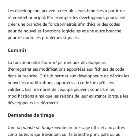
Les développeurs peuvent créer plusieurs branches à partir du
référentiel principal. Par exemple, les développeurs pourraient
créer une branche de fonctionnalités afin d'écrire des codes
pour de nouvelles fonctions logicielles et une autre branche
pour résoudre les problèmes signalés.
Commit
La fonctionnalité
Commit
permet aux développeurs
d'enregistrer les modifications apportées aux fichiers de code
dans la branche. GitHub permet aux développeurs de décrire les
nouvelles modifications apportées au code lorsqu'ils les
valident. Les membres de l'équipe peuvent connaître les
modifications ainsi que les raisons de leur existence lorsque les
développeurs les décrivent.
Demandes de tirage
Une
demande de tirage
envoie un message officiel aux autres
contributeurs qui travaillent sur la branche principale ou au