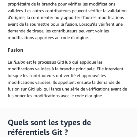
propriétaire de la branche pour vérifier les modifications
validées. Les autres contributeurs peuvent vérifier la validation
d'origine, la commenter ou y apporter d'autres modifications
avant de la soumettre pour la fusion. Lorsqu'ils vérifient une
demande de tirage, les contributeurs peuvent voir les
modifications apportées au code d'origine.
Fusion
La
fusion
est le processus GitHub qui applique les
modifications validées à la branche principale. Elle intervient
lorsque les contributeurs ont vérifié et approuvé les
modifications validées. Ils appellent ensuite la demande de
fusion sur GitHub, qui lance une série de vérifications avant de
fusionner les modifications avec le code d'origine.
Quels sont les types de
référentiels Git ?