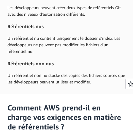
Les développeurs peuvent créer deux types de référentiels Git
avec des niveaux d'autorisation différents.
Référentiels nus
Un référentiel nu contient uniquement le dossier d'index. Les
développeurs ne peuvent pas modifier les fichiers d'un
référentiel nu.
Référentiels non nus
Un référentiel non nu stocke des copies des fichiers sources que
les développeurs peuvent utiliser et modifier.
Comment AWS prend-il en
charge vos exigences en matière
de référentiels ?