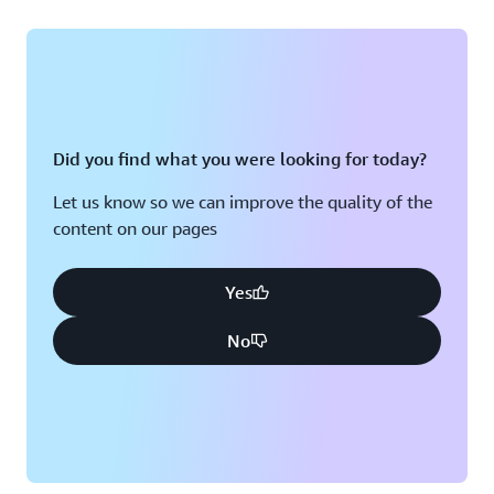
Did you find what you were looking for today?
Let us know so we can improve the quality of the
content on our pages
Yes
No