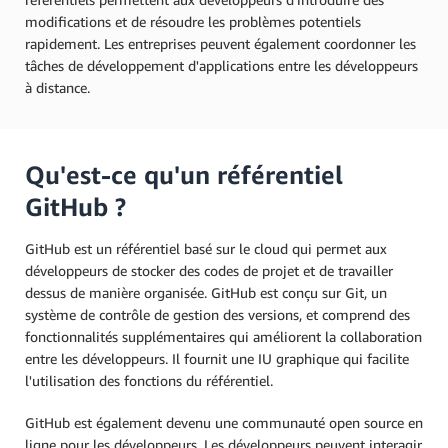
modifications et de résoudre les problèmes potentiels
rapidement. Les entreprises peuvent également coordonner les
tâches de développement d'applications entre les développeurs
à distance.
Qu'est-ce qu'un référentiel
GitHub ?
GitHub est un référentiel basé sur le cloud qui permet aux
développeurs de stocker des codes de projet et de travailler
dessus de manière organisée. GitHub est conçu sur Git, un
système de contrôle de gestion des versions, et comprend des
fonctionnalités supplémentaires qui améliorent la collaboration
entre les développeurs. Il fournit une IU graphique qui facilite
l'utilisation des fonctions du référentiel.
GitHub est également devenu une communauté open source en
ligne pour les développeurs. Les développeurs peuvent interagir