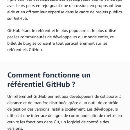
avec leurs pairs en rejoignant une discussion, en proposant leur
aide et en offrant leur expertise dans le cadre de projets publics
sur GitHub.
GitHub étant le référentiel le plus populaire et le plus utilisé
par les communautés de développeurs du monde entier, ce
billet de blog se concentre tout particulièrement sur les
référentiels GitHub.
Comment fonctionne un
référentiel GitHub ?
Un référentiel GitHub permet aux développeurs de collaborer à
distance et de manière distribuée grâce à un outil de contrôle
de gestion des versions installé localement. Les développeurs
utilisent une interface de ligne de commande afin de mettre en
œuvre les fonctions dans Git, un logiciel de contrôle des
versions.