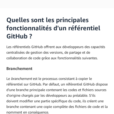
Quelles sont les principales
fonctionnalités d'un référentiel
GitHub ?
Les référentiels GitHub offrent aux développeurs des capacités
centralisées de gestion des versions, de partage et de
collaboration de code grâce aux fonctionnalités suivantes.
Branchement
Le
branchement
est le processus consistant à copier le
référentiel sur GitHub. Par défaut, un référentiel GitHub dispose
d'une branche principale contenant les codes et fichiers sources
d'origine chargés par les développeurs au préalable. S'ils
doivent modifier une partie spécifique du code, ils créent une
branche contenant une copie complète des fichiers de code et la
nomment en conséquence.