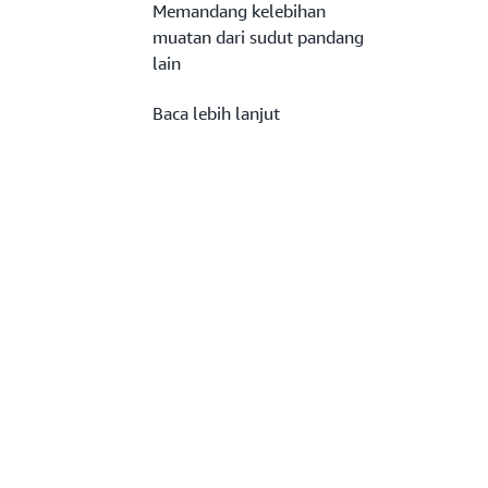
Memandang kelebihan
muatan dari sudut pandang
lain
Baca lebih lanjut