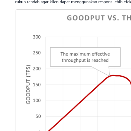
cukup rendah agar klien dapat menggunakan respons lebih efekt