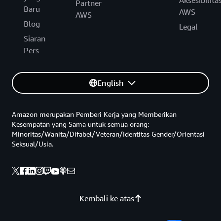
Partner
Baru
AWS
AWS
Blog
Legal
Siaran
Pers
English
Amazon merupakan Pemberi Kerja yang Memberikan
Kesempatan yang Sama untuk semua orang:
Minoritas/Wanita/Difabel/Veteran/Identitas Gender/Orientasi
Seksual/Usia.
Kembali ke atas