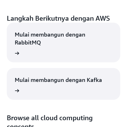
Langkah Berikutnya dengan AWS
Mulai membangun dengan
RabbitMQ
azon MQ
Mulai membangun dengan Kafka
e Kafka
Browse all cloud computing
concepts