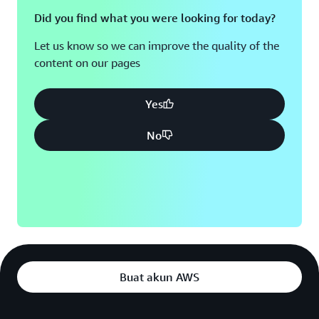
Did you find what you were looking for today?
Let us know so we can improve the quality of the
content on our pages
Yes
No
Buat akun AWS