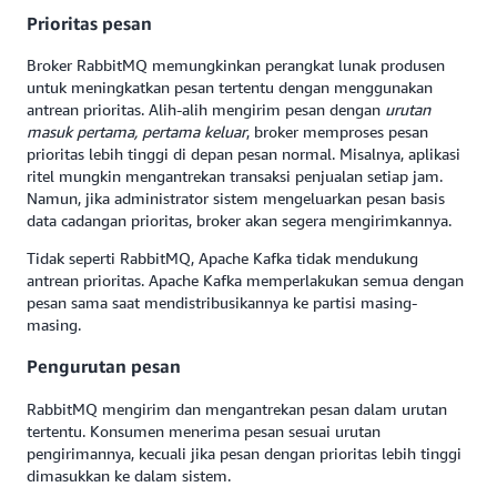
Prioritas pesan
Broker RabbitMQ memungkinkan perangkat lunak produsen
untuk meningkatkan pesan tertentu dengan menggunakan
antrean prioritas. Alih-alih mengirim pesan dengan
urutan
masuk pertama, pertama keluar
, broker memproses pesan
prioritas lebih tinggi di depan pesan normal. Misalnya, aplikasi
ritel mungkin mengantrekan transaksi penjualan setiap jam.
Namun, jika administrator sistem mengeluarkan pesan basis
data cadangan prioritas, broker akan segera mengirimkannya.
Tidak seperti RabbitMQ, Apache Kafka tidak mendukung
antrean prioritas. Apache Kafka memperlakukan semua dengan
pesan sama saat mendistribusikannya ke partisi masing-
masing.
Pengurutan pesan
RabbitMQ mengirim dan mengantrekan pesan dalam urutan
tertentu. Konsumen menerima pesan sesuai urutan
pengirimannya, kecuali jika pesan dengan prioritas lebih tinggi
dimasukkan ke dalam sistem.