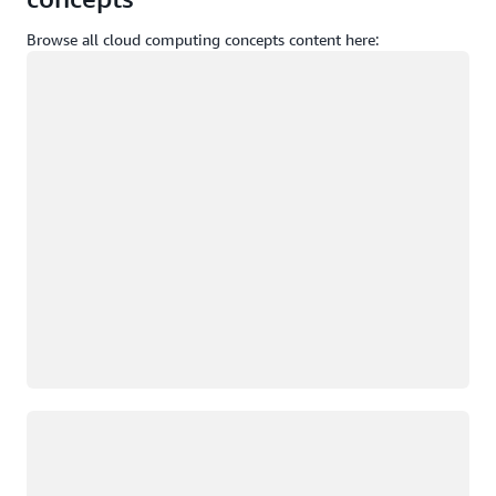
Browse all cloud computing concepts content here:
Memuat
Memuat