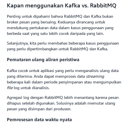
Kapan menggunakan Kafka vs. RabbitMQ
Penting untuk dipahami bahwa RabbitMQ dan Kafka bukan
broker pesan yang bersaing. Keduanya dirancang untuk
mendukung pertukaran data dalam kasus penggunaan yang
berbeda saat yang satu lebih cocok daripada yang lain.
Selanjutnya, kita perlu membahas beberapa kasus penggunaan
yang perlu dipertimbangkan untuk RabbitMQ dan Kafka.
Pemutaran ulang aliran peristiwa
Kafka cocok untuk aplikasi yang perlu menganalisis ulang data
yang diterima. Anda dapat memproses data
streaming
beberapa kali dalam periode penyimpanan atau mengumpulkan
file
log untuk dianalisis.
Agregasi log dengan RabbitMQ lebih menantang karena pesan
dihapus setelah digunakan. Solusinya adalah memutar ulang
pesan yang disimpan dari produsen.
Pemrosesan data waktu nyata