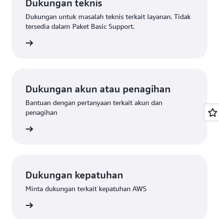
Dukungan teknis
Dukungan untuk masalah teknis terkait layanan. Tidak
tersedia dalam Paket Basic Support.
mintaan
Dukungan akun atau penagihan
Bantuan dengan pertanyaan terkait akun dan
penagihan
eminta
Dukungan kepatuhan
Minta dukungan terkait kepatuhan AWS
an AWS