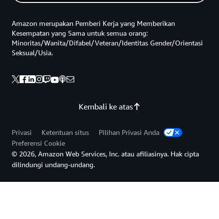
Amazon merupakan Pemberi Kerja yang Memberikan
Kesempatan yang Sama untuk semua orang:
Minoritas/Wanita/Difabel/Veteran/Identitas Gender/Orientasi
Seksual/Usia.
Kembali ke atas
Privasi
Ketentuan situs
Pilihan Privasi Anda
Preferensi Cookie
© 2026, Amazon Web Services, Inc. atau afiliasinya. Hak cipta
dilindungi undang-undang.