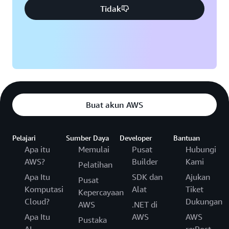
Tidak
Buat akun AWS
Pelajari
Sumber Daya
Developer
Bantuan
Apa itu
Memulai
Pusat
Hubungi
AWS?
Builder
Kami
Pelatihan
Apa Itu
SDK dan
Ajukan
Pusat
Komputasi
Alat
Tiket
Kepercayaan
Cloud?
Dukungan
AWS
.NET di
Apa Itu
AWS
AWS
Pustaka