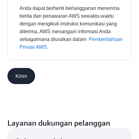
Anda dapat berhenti berlangganan menerima 
berita dan penawaran AWS sewaktu-waktu 
dengan mengikuti instruksi komunikasi yang 
diterima. AWS menangani informasi Anda 
sebagaimana diuraikan dalam 
Pemberitahuan 
Privasi AWS.
Kirim
Layanan dukungan pelanggan