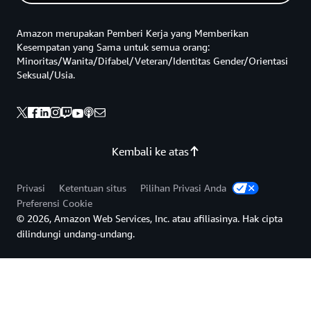
Amazon merupakan Pemberi Kerja yang Memberikan
Kesempatan yang Sama untuk semua orang:
Minoritas/Wanita/Difabel/Veteran/Identitas Gender/Orientasi
Seksual/Usia.
Kembali ke atas
Privasi
Ketentuan situs
Pilihan Privasi Anda
Preferensi Cookie
© 2026, Amazon Web Services, Inc. atau afiliasinya. Hak cipta
dilindungi undang-undang.