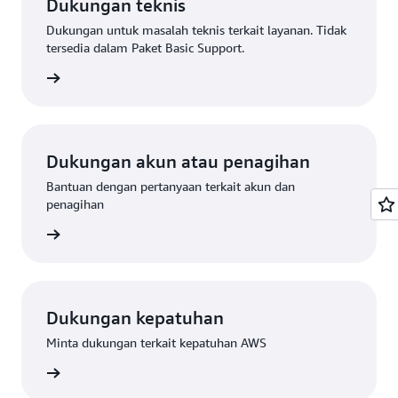
Dukungan teknis
Dukungan untuk masalah teknis terkait layanan. Tidak
tersedia dalam Paket Basic Support.
mintaan
Dukungan akun atau penagihan
Bantuan dengan pertanyaan terkait akun dan
penagihan
eminta
Dukungan kepatuhan
Minta dukungan terkait kepatuhan AWS
an AWS