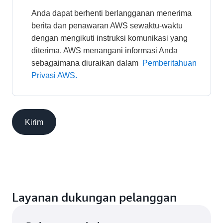
Anda dapat berhenti berlangganan menerima 
berita dan penawaran AWS sewaktu-waktu 
dengan mengikuti instruksi komunikasi yang 
diterima. AWS menangani informasi Anda 
sebagaimana diuraikan dalam 
Pemberitahuan 
Privasi AWS.
Kirim
Layanan dukungan pelanggan