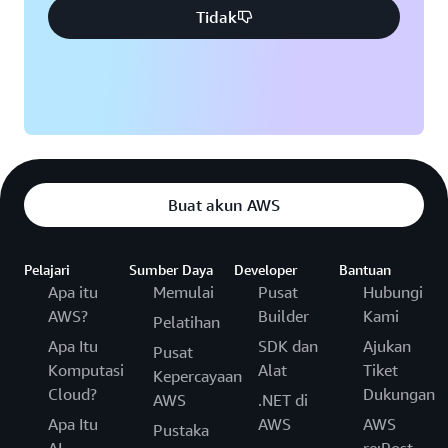
Tidak
Buat akun AWS
Pelajari
Sumber Daya
Developer
Bantuan
Apa itu
Memulai
Pusat
Hubungi
AWS?
Builder
Kami
Pelatihan
Apa Itu
SDK dan
Ajukan
Pusat
Komputasi
Alat
Tiket
Kepercayaan
Cloud?
Dukungan
AWS
.NET di
Apa Itu
AWS
AWS
Pustaka