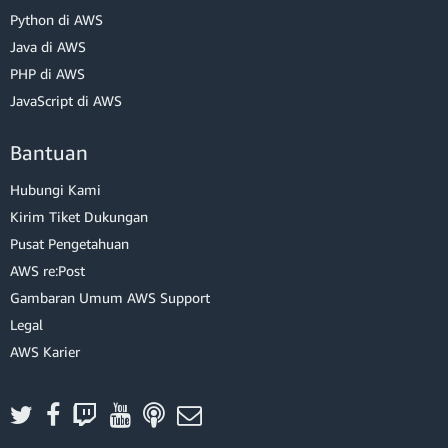
Python di AWS
Java di AWS
PHP di AWS
JavaScript di AWS
Bantuan
Hubungi Kami
Kirim Tiket Dukungan
Pusat Pengetahuan
AWS re:Post
Gambaran Umum AWS Support
Legal
AWS Karier