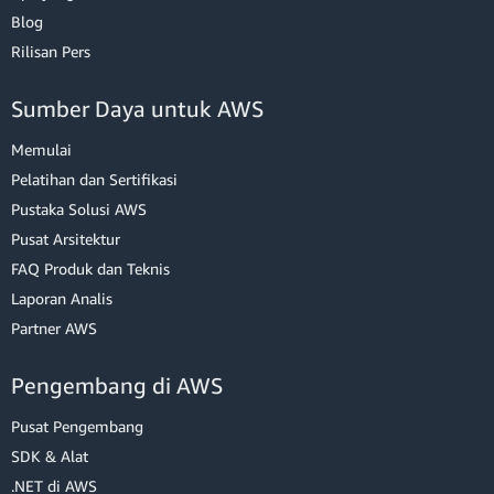
Blog
Rilisan Pers
Sumber Daya untuk AWS
Memulai
Pelatihan dan Sertifikasi
Pustaka Solusi AWS
Pusat Arsitektur
FAQ Produk dan Teknis
Laporan Analis
Partner AWS
Pengembang di AWS
Pusat Pengembang
SDK & Alat
.NET di AWS