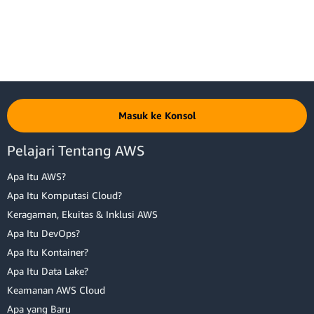
Masuk ke Konsol
Pelajari Tentang AWS
Apa Itu AWS?
Apa Itu Komputasi Cloud?
Keragaman, Ekuitas & Inklusi AWS
Apa Itu DevOps?
Apa Itu Kontainer?
Apa Itu Data Lake?
Keamanan AWS Cloud
Apa yang Baru