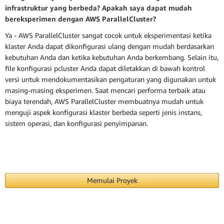
infrastruktur yang berbeda? Apakah saya dapat mudah
bereksperimen dengan AWS ParallelCluster?
Ya - AWS ParallelCluster sangat cocok untuk eksperimentasi ketika
klaster Anda dapat dikonfigurasi ulang dengan mudah berdasarkan
kebutuhan Anda dan ketika kebutuhan Anda berkembang. Selain itu,
file konfigurasi pcluster Anda dapat diletakkan di bawah kontrol
versi untuk mendokumentasikan pengaturan yang digunakan untuk
masing-masing eksperimen. Saat mencari performa terbaik atau
biaya terendah, AWS ParallelCluster membuatnya mudah untuk
menguji aspek konfigurasi klaster berbeda seperti jenis instans,
sistem operasi, dan konfigurasi penyimpanan.
Memulai Proyek