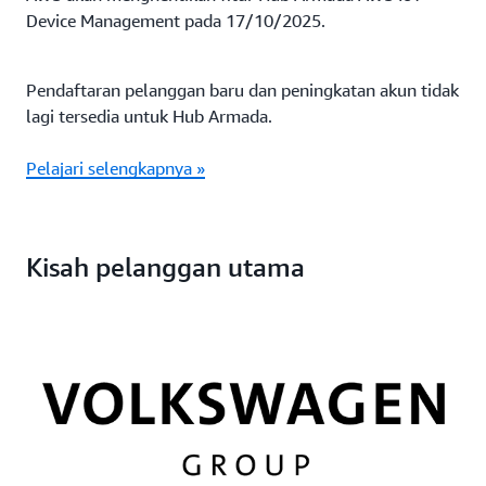
Device Management pada 17/10/2025.
Pendaftaran pelanggan baru dan peningkatan akun tidak
lagi tersedia untuk Hub Armada.
Pelajari selengkapnya »
Kisah pelanggan utama