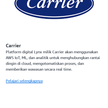
Carrier
Platform digital Lynx milik Carrier akan menggunakan
AWS IoT, ML, dan analitik untuk menghubungkan rantai
dingin di cloud, mengotomatiskan proses, dan
memberikan wawasan secara real time.
Pelajari selengkapnya