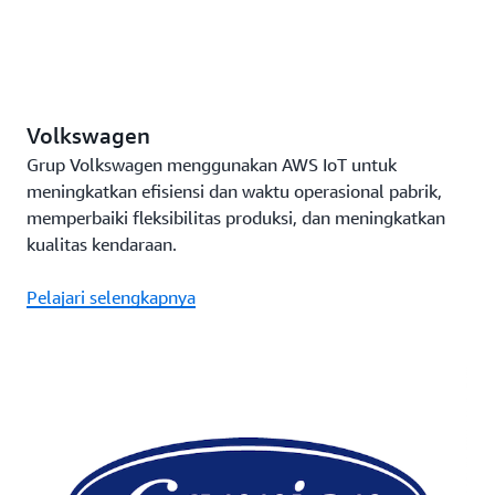
Volkswagen
Grup Volkswagen menggunakan AWS IoT untuk
meningkatkan efisiensi dan waktu operasional pabrik,
memperbaiki fleksibilitas produksi, dan meningkatkan
kualitas kendaraan.
Pelajari selengkapnya