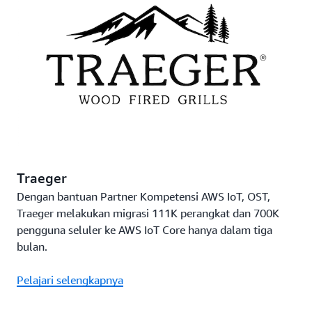
Traeger
Dengan bantuan Partner Kompetensi AWS IoT, OST,
Traeger melakukan migrasi 111K perangkat dan 700K
pengguna seluler ke AWS IoT Core hanya dalam tiga
bulan.
Pelajari selengkapnya