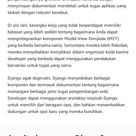
menyimpan dokumentasi mendetail untuk tugas aplikasi yang
terkait dengan industri tersebut.
Di sisi lain, kerangka kerja yang tidak berpendapat memiliki
batasan yang lebih sedikit tentang bagaimana Anda dapat
mengintegrasikan komponen Model-View-Template (MVT)
yang berbeda bersama-sama. Sementara mereka lebih fleksibel,
mereka menyebabkan komplikasi dalam organisasi kode karena
developer yang berbeda dapat menggunakan pendekatan
bervariasi untuk tugas yang sama.
Django agak dogmatis. Django menyediakan berbagai
komponen dan termasuk dokumentasi tentang bagaimana
menangani berbagai jenis tugas pengembangan web.
Developer dapat menggunakan arsitektur terpisah Django
untuk memilih dari beragam opsi, dan bahkan menambahkan
dukungan untuk opsi baru yang mereka butuhkan.