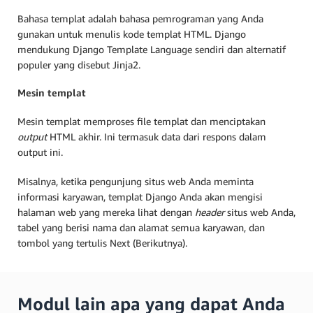
Bahasa templat adalah bahasa pemrograman yang Anda
gunakan untuk menulis kode templat HTML. Django
mendukung Django Template Language sendiri dan alternatif
populer yang disebut Jinja2.
Mesin templat
Mesin templat memproses file templat dan menciptakan
output
HTML akhir. Ini termasuk data dari respons dalam
output ini.
Misalnya, ketika pengunjung situs web Anda meminta
informasi karyawan, templat Django Anda akan mengisi
halaman web yang mereka lihat dengan
header
situs web Anda,
tabel yang berisi nama dan alamat semua karyawan, dan
tombol yang tertulis Next (Berikutnya).
Modul lain apa yang dapat Anda