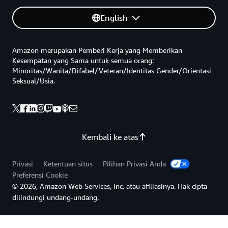
English
Amazon merupakan Pemberi Kerja yang Memberikan
Kesempatan yang Sama untuk semua orang:
Minoritas/Wanita/Difabel/Veteran/Identitas Gender/Orientasi
Seksual/Usia.
Kembali ke atas
Privasi
Ketentuan situs
Pilihan Privasi Anda
Preferensi Cookie
© 2026, Amazon Web Services, Inc. atau afiliasinya. Hak cipta
dilindungi undang-undang.