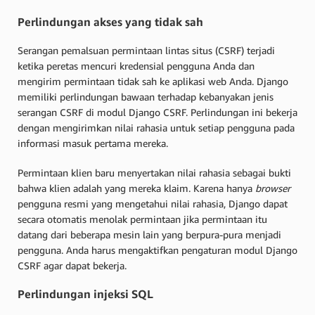
Perlindungan akses yang tidak sah
Serangan pemalsuan permintaan lintas situs (CSRF) terjadi
ketika peretas mencuri kredensial pengguna Anda dan
mengirim permintaan tidak sah ke aplikasi web Anda. Django
memiliki perlindungan bawaan terhadap kebanyakan jenis
serangan CSRF di modul Django CSRF. Perlindungan ini bekerja
dengan mengirimkan nilai rahasia untuk setiap pengguna pada
informasi masuk pertama mereka.
Permintaan klien baru menyertakan nilai rahasia sebagai bukti
bahwa klien adalah yang mereka klaim. Karena hanya
browser
pengguna resmi yang mengetahui nilai rahasia, Django dapat
secara otomatis menolak permintaan jika permintaan itu
datang dari beberapa mesin lain yang berpura-pura menjadi
pengguna. Anda harus mengaktifkan pengaturan modul Django
CSRF agar dapat bekerja.
Perlindungan injeksi SQL