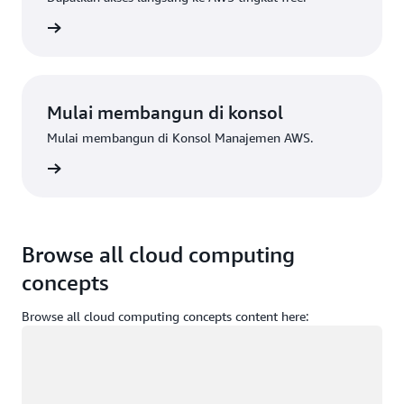
Daftar
Mulai membangun di konsol
Mulai membangun di Konsol Manajemen AWS.
Masuk
Browse all cloud computing
concepts
Browse all cloud computing concepts content here:
Memuat