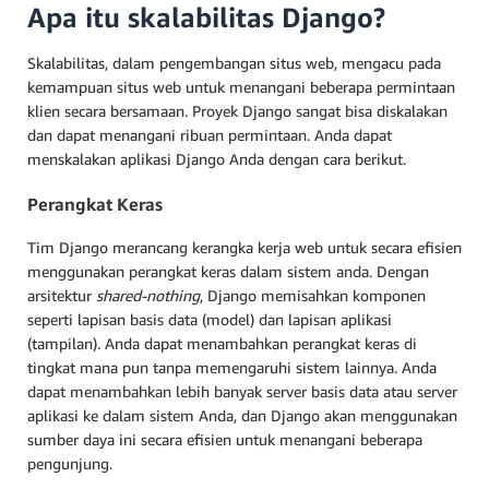
Apa itu skalabilitas Django?
Skalabilitas, dalam pengembangan situs web, mengacu pada
kemampuan situs web untuk menangani beberapa permintaan
klien secara bersamaan. Proyek Django sangat bisa diskalakan
dan dapat menangani ribuan permintaan. Anda dapat
menskalakan aplikasi Django Anda dengan cara berikut.
Perangkat Keras
Tim Django merancang kerangka kerja web untuk secara efisien
menggunakan perangkat keras dalam sistem anda. Dengan
arsitektur
shared-nothing
, Django memisahkan komponen
seperti lapisan basis data (model) dan lapisan aplikasi
(tampilan). Anda dapat menambahkan perangkat keras di
tingkat mana pun tanpa memengaruhi sistem lainnya. Anda
dapat menambahkan lebih banyak server basis data atau server
aplikasi ke dalam sistem Anda, dan Django akan menggunakan
sumber daya ini secara efisien untuk menangani beberapa
pengunjung.