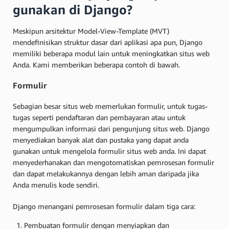
gunakan di Django?
Meskipun arsitektur Model-View-Template (MVT)
mendefinisikan struktur dasar dari aplikasi apa pun, Django
memiliki beberapa modul lain untuk meningkatkan situs web
Anda. Kami memberikan beberapa contoh di bawah.
Formulir
Sebagian besar situs web memerlukan formulir, untuk tugas-
tugas seperti pendaftaran dan pembayaran atau untuk
mengumpulkan informasi dari pengunjung situs web. Django
menyediakan banyak alat dan pustaka yang dapat anda
gunakan untuk mengelola formulir situs web anda. Ini dapat
menyederhanakan dan mengotomatiskan pemrosesan formulir
dan dapat melakukannya dengan lebih aman daripada jika
Anda menulis kode sendiri.
Django menangani pemrosesan formulir dalam tiga cara:
Pembuatan formulir dengan menyiapkan dan