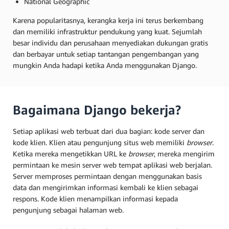
National Geographic
Karena popularitasnya, kerangka kerja ini terus berkembang
dan memiliki infrastruktur pendukung yang kuat. Sejumlah
besar individu dan perusahaan menyediakan dukungan gratis
dan berbayar untuk setiap tantangan pengembangan yang
mungkin Anda hadapi ketika Anda menggunakan Django.
Bagaimana Django bekerja?
Setiap aplikasi web terbuat dari dua bagian: kode server dan
kode klien. Klien atau pengunjung situs web memiliki
browser
.
Ketika mereka mengetikkan URL ke
browser
, mereka mengirim
permintaan ke mesin server web tempat aplikasi web berjalan.
Server memproses permintaan dengan menggunakan basis
data dan mengirimkan informasi kembali ke klien sebagai
respons. Kode klien menampilkan informasi kepada
pengunjung sebagai halaman web.