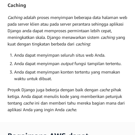
Caching
Caching
adalah proses menyimpan beberapa data halaman web
pada server klien atau pada server perantara sehingga aplikasi
Django anda dapat memproses permintaan lebih cepat,
meningkatkan skala. Django menawarkan sistem
caching
yang
kuat dengan tingkatan berbeda dari
caching
:
Anda dapat menyimpan seluruh situs web Anda.
Anda dapat menyimpan
output
fungsi tampilan tertentu.
Anda dapat menyimpan konten tertentu yang memakan
waktu untuk dibuat.
Proyek Django juga bekerja dengan baik dengan
cache
pihak
ketiga. Anda dapat menulis kode yang memberikan petunjuk
tentang
cache
ini dan memberi tahu mereka bagian mana dari
aplikasi Anda yang ingin Anda
cache
.