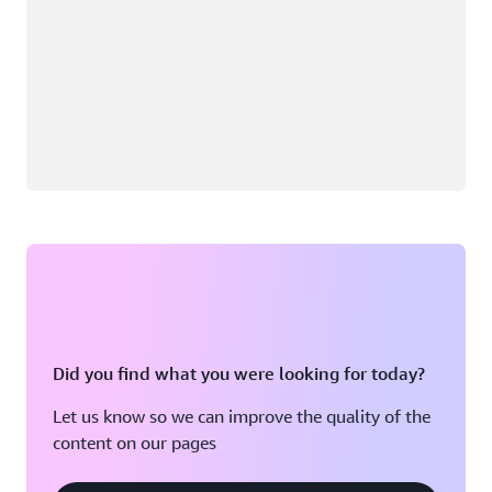
Did you find what you were looking for today?
Let us know so we can improve the quality of the
content on our pages