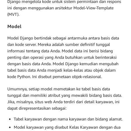
Django mengelola kode untuk sistem permintaan dan respons
ini dengan menggunakan arsitektur Model-View-Template
(MVT).
Model
Model Django bertindak sebagai antarmuka antara basis data
dan kode server. Mereka adalah sumber definitif tunggal
informasi tentang data Anda. Model data ini berisi bidang
penting dan operasi yang Anda butuhkan untuk berinteraksi
dengan basis data Anda. Model Django kemudian mengubah
tabel basis data Anda menjadi kelas-kelas atau objek dalam
kode Python. Ini disebut pemetaan objek-relasional.
Umumnya, setiap model memetakan ke tabel basis data
tunggal dan memiliki atribut yang mewakili bidang basis data.
Jika, misalnya, situs web Anda terdiri dari detail karyawan, ini
dapat direpresentasikan sebagai:
Tabel karyawan dengan nama karyawan dan bidang alamat.
Model karyawan yang disebut Kelas Karyawan dengan dua