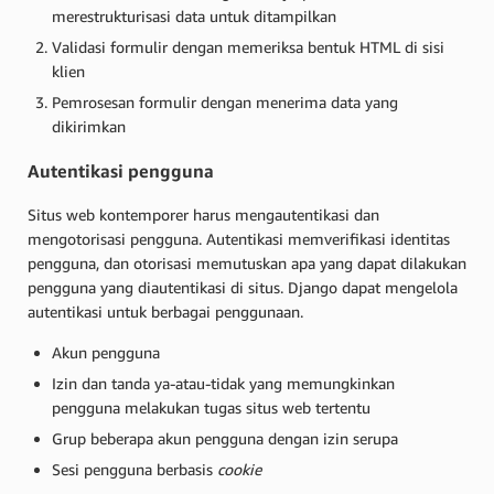
merestrukturisasi data untuk ditampilkan
Validasi formulir dengan memeriksa bentuk HTML di sisi
klien
Pemrosesan formulir dengan menerima data yang
dikirimkan
Autentikasi pengguna
Situs web kontemporer harus mengautentikasi dan
mengotorisasi pengguna. Autentikasi memverifikasi identitas
pengguna, dan otorisasi memutuskan apa yang dapat dilakukan
pengguna yang diautentikasi di situs. Django dapat mengelola
autentikasi untuk berbagai penggunaan.
Akun pengguna
Izin dan tanda ya-atau-tidak yang memungkinkan
pengguna melakukan tugas situs web tertentu
Grup beberapa akun pengguna dengan izin serupa
Sesi pengguna berbasis
cookie