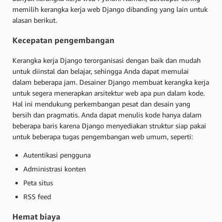
memilih kerangka kerja web Django dibanding yang lain untuk
alasan berikut.
Kecepatan pengembangan
Kerangka kerja Django terorganisasi dengan baik dan mudah
untuk diinstal dan belajar, sehingga Anda dapat memulai
dalam beberapa jam. Desainer Django membuat kerangka kerja
untuk segera menerapkan arsitektur web apa pun dalam kode.
Hal ini mendukung perkembangan pesat dan desain yang
bersih dan pragmatis. Anda dapat menulis kode hanya dalam
beberapa baris karena Django menyediakan struktur siap pakai
untuk beberapa tugas pengembangan web umum, seperti:
Autentikasi pengguna
Administrasi konten
Peta situs
RSS feed
Hemat biaya