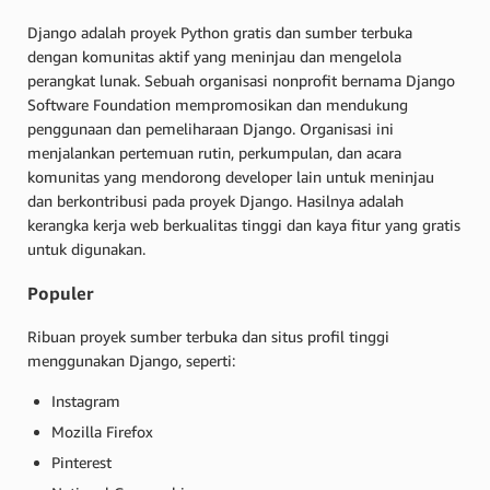
Django adalah proyek Python gratis dan sumber terbuka
dengan komunitas aktif yang meninjau dan mengelola
perangkat lunak. Sebuah organisasi nonprofit bernama Django
Software Foundation mempromosikan dan mendukung
penggunaan dan pemeliharaan Django. Organisasi ini
menjalankan pertemuan rutin, perkumpulan, dan acara
komunitas yang mendorong developer lain untuk meninjau
dan berkontribusi pada proyek Django. Hasilnya adalah
kerangka kerja web berkualitas tinggi dan kaya fitur yang gratis
untuk digunakan.
Populer
Ribuan proyek sumber terbuka dan situs profil tinggi
menggunakan Django, seperti:
Instagram
Mozilla Firefox
Pinterest