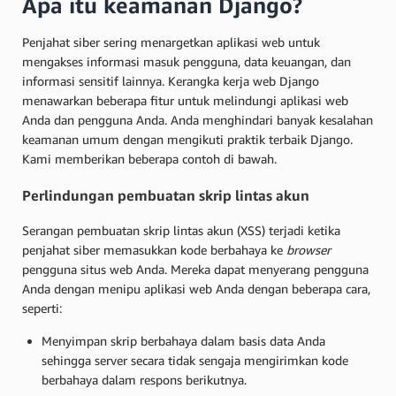
Apa itu keamanan Django?
Penjahat siber sering menargetkan aplikasi web untuk
mengakses informasi masuk pengguna, data keuangan, dan
informasi sensitif lainnya. Kerangka kerja web Django
menawarkan beberapa fitur untuk melindungi aplikasi web
Anda dan pengguna Anda. Anda menghindari banyak kesalahan
keamanan umum dengan mengikuti praktik terbaik Django.
Kami memberikan beberapa contoh di bawah.
Perlindungan pembuatan skrip lintas akun
Serangan pembuatan skrip lintas akun (XSS) terjadi ketika
penjahat siber memasukkan kode berbahaya ke
browser
pengguna situs web Anda. Mereka dapat menyerang pengguna
Anda dengan menipu aplikasi web Anda dengan beberapa cara,
seperti:
Menyimpan skrip berbahaya dalam basis data Anda
sehingga server secara tidak sengaja mengirimkan kode
berbahaya dalam respons berikutnya.