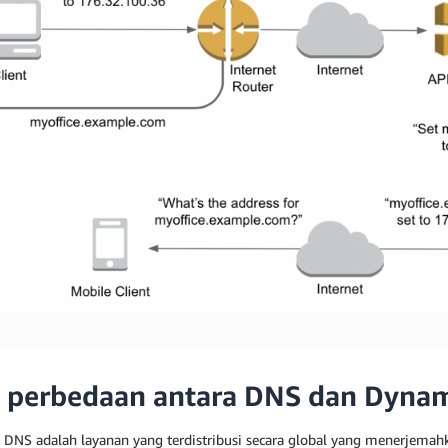
 perbedaan antara DNS dan Dyna
 DNS adalah layanan yang terdistribusi secara global yang menerjema