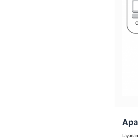
Apa
Layanan