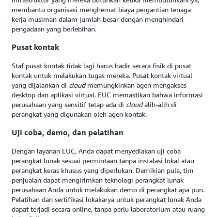
membantu organisasi menghemat biaya pergantian tenaga
kerja musiman dalam jumlah besar dengan menghindari
pengadaan yang berlebihan.
Pusat kontak
Staf pusat kontak tidak lagi harus hadir secara fisik di pusat
kontak untuk melakukan tugas mereka. Pusat kontak virtual
yang dijalankan di
cloud
memungkinkan agen mengakses
desktop dan aplikasi virtual. EUC memastikan bahwa informasi
perusahaan yang sensitif tetap ada di
cloud
alih-alih di
perangkat yang digunakan oleh agen kontak.
Uji coba, demo, dan pelatihan
Dengan layanan EUC, Anda dapat menyediakan uji coba
perangkat lunak sesuai permintaan tanpa instalasi lokal atau
perangkat keras khusus yang diperlukan. Demikian pula, tim
penjualan dapat mengirimkan teknologi perangkat lunak
perusahaan Anda untuk melakukan demo di perangkat apa pun.
Pelatihan dan sertifikasi lokakarya untuk perangkat lunak Anda
dapat terjadi secara online, tanpa perlu laboratorium atau ruang