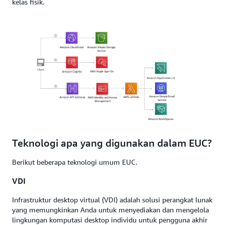
kelas fisik.
Teknologi apa yang digunakan dalam EUC?
Berikut beberapa teknologi umum EUC.
VDI
Infrastruktur desktop virtual (VDI) adalah solusi perangkat lunak
yang memungkinkan Anda untuk menyediakan dan mengelola
lingkungan komputasi desktop individu untuk pengguna akhir