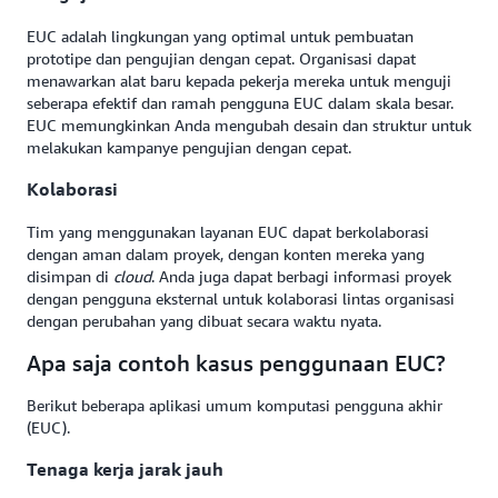
EUC adalah lingkungan yang optimal untuk pembuatan
prototipe dan pengujian dengan cepat. Organisasi dapat
menawarkan alat baru kepada pekerja mereka untuk menguji
seberapa efektif dan ramah pengguna EUC dalam skala besar.
EUC memungkinkan Anda mengubah desain dan struktur untuk
melakukan kampanye pengujian dengan cepat.
Kolaborasi
Tim yang menggunakan layanan EUC dapat berkolaborasi
dengan aman dalam proyek, dengan konten mereka yang
disimpan di
cloud
. Anda juga dapat berbagi informasi proyek
dengan pengguna eksternal untuk kolaborasi lintas organisasi
dengan perubahan yang dibuat secara waktu nyata.
Apa saja contoh kasus penggunaan EUC?
Berikut beberapa aplikasi umum komputasi pengguna akhir
(EUC).
Tenaga kerja jarak jauh