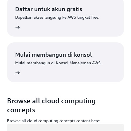
Daftar untuk akun gratis
Dapatkan akses langsung ke AWS tingkat free.
Daftar
Mulai membangun di konsol
Mulai membangun di Konsol Manajemen AWS.
Masuk
Browse all cloud computing
concepts
Browse all cloud computing concepts content here:
Memuat