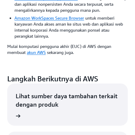
dan aplikasi nonpersisten Anda secara terpusat, serta
mengalirkannya kepada pengguna mana pun.
Amazon WorkSpaces Secure Browser
untuk memberi
karyawan Anda akses aman ke situs web dan aplikasi web
internal korporasi Anda menggunakan ponsel atau
perangkat lainnya.
Mulai komputasi pengguna akhir (EUC) di AWS dengan
membuat
akun AWS
sekarang juga.
Langkah Berikutnya di AWS
Lihat sumber daya tambahan terkait
dengan produk
 di AWS