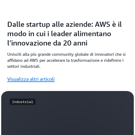
Dalle startup alle aziende: AWS è il
modo in cui i leader alimentano
l’innovazione da 20 anni
Unisciti alla più grande community globale di innovatori che si
affidano ad AWS per accelerare la trasformazione e ridefinire i
settori industriali.
Visualizza altri articoli
Industrial