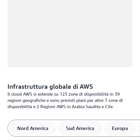
Infrastruttura globale di AWS
Il cloud AWS si estende su 123 zone di disponibilità in 39
regioni geografiche e sono previsti piani per altre 7 zone di
disponibilità e 2 Regioni AWS in Arabia Saudita e Cile.
Nord America
Sud America
Europa