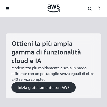
Passa al contenuto principale
Ottieni la più ampia
gamma di funzionalità
cloud e IA
Modernizza più rapidamente e scala in modo
efficiente con un portafoglio senza eguali di oltre
240 servizi completi
Inizia gratuitamente con AWS