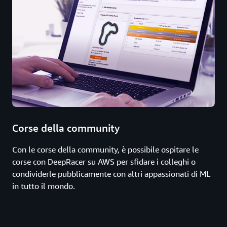
Corse della community
Con le corse della community, è possibile ospitare le
corse con DeepRacer su AWS per sfidare i colleghi o
condividerle pubblicamente con altri appassionati di ML
in tutto il mondo.