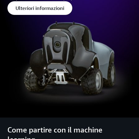
Ulteriori informazioni
Come partire con il machine