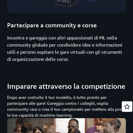
Partecipare a community e corse
Incontra e gareggia con altri appassionati di ML nella
community globale per condividere idee e informazioni
utili e persino ospitare le gare virtuali con gli strumenti
di organizzazione delle corse.
Imparare attraverso la competizione
Dopo aver costruito il tuo modello, è tutto pronto per
partecipare alle gare! Gareggia contro i colleghi, ospita
community race o crea il tuo campionato per mettere alla prova
le tue capacità di machine learning.