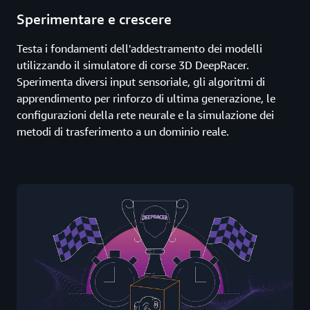
Sperimentare e crescere
Testa i fondamenti dell'addestramento dei modelli
utilizzando il simulatore di corse 3D DeepRacer.
Sperimenta diversi input sensoriale, gli algoritmi di
apprendimento per rinforzo di ultima generazione, le
configurazioni della rete neurale e la simulazione dei
metodi di trasferimento a un dominio reale.