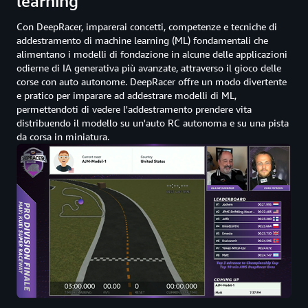
learning
Con DeepRacer, imparerai concetti, competenze e tecniche di
addestramento di machine learning (ML) fondamentali che
alimentano i modelli di fondazione in alcune delle applicazioni
odierne di IA generativa più avanzate, attraverso il gioco delle
corse con auto autonome. DeepRacer offre un modo divertente
e pratico per imparare ad addestrare modelli di ML,
permettendoti di vedere l'addestramento prendere vita
distribuendo il modello su un'auto RC autonoma e su una pista
da corsa in miniatura.