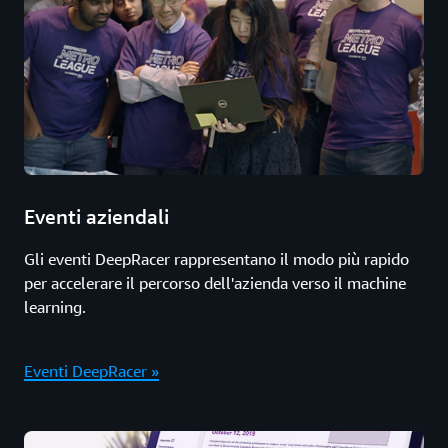
Eventi aziendali
Gli eventi DeepRacer rappresentano il modo più rapido
per accelerare il percorso dell'azienda verso il machine
learning.
Eventi DeepRacer »